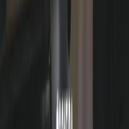
Tipo de Mesa
Mesa de Vidro
Peso
11,2 kg
Material das Trempes
Não Possui
Capacidade do Forno
Não Possui
Com luz no forno
Não Possui
Quantidade de bocas
4 Bocas
Tipo de alimentação
Indução
Voltagem
220V
Dimensões
75 cm x 6 cm x 49 cm
Cor
Preto
Ver mais sobre este produto
2
.
Fogão Electrolux FE4DC 4 Bocas
Experience com PerfectCook360 Prata
9,4
/ 10
2
Preço Médio Estimado
R$
3000