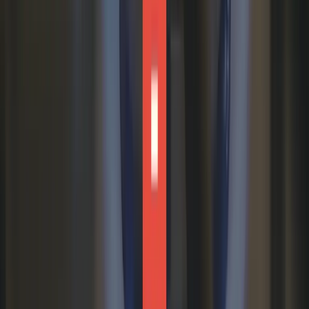
Tipo de Mesa
Mesa de Vidro
Peso
27,5 kg
Material das Trempes
Ferro Fundido
Capacidade do Forno
Não informado
Com luz no forno
Sim
Quantidade de bocas
4 Bocas
Tipo de alimentação
Gás
Voltagem
Bivolt
Dimensões
97 cm x 52 cm x 65 cm
Cor
Preto, Cinza
Ver mais sobre este produto
4
.
Fogão de Embutir FE4BP 4 bocas
Electrolux Preto Experience com Mesa de
Vidro, PerfectCook e VaporBake Bivolt
9,2
/ 10
4
Preço Médio Estimado
R$
2500