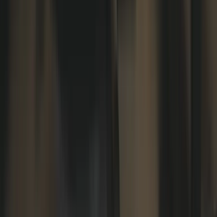
Fogão de
Embutir 5 bocas
Electrolux Cinza
Experience com
10
º
9,4
9,3
9
Mesa de Vidro,
8,4
PerfectCook360
e VaporBake
FE5EC
Deslize para ver mais colunas de notas e especificações
→
Nossas avaliações e rankings são feitos de forma
totalmente imparcial, sem influência de marcas ou
conteúdos patrocinados.
Caso você compre através dos nossos links, podemos
receber uma comissão, sem custos adicionais para
você.
SAIBA MAIS NA NOSSA POLÍTICA DE QUALIDADE