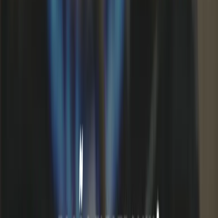
preto 220V
#
8
Fogão 4 Bocas Electrolux Com Função Airfryer
FE4AD
#
9
Fogão Electrolux 5 Bocas Experience com
PerfectCook360 Prata Duplo Forno FE5DC
#
10
Fogão de Embutir 5 bocas Electrolux Cinza
Experience com Mesa de Vidro, PerfectCook360 e
VaporBake FE5EC
Como avaliamos os melhores
Fogões
Electrolux
?
Critério
Análise
1
Potência das
Potência dos queimadores e capacidade
bocas
de aquecimento rápido.
2
Material e
Qualidade dos materiais da mesa,
durabilidade
grades, botões e estrutura.
3
Facilidade de
Facilidade para remover sujeira e
limpeza
gordura no uso diário.
4
Custo-
Equilíbrio entre preço, recursos e
benefício
durabilidade.