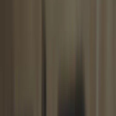
Fogão Electrolux 5 Bocas Experience com
VaporBake Preto FE5GP
8,8
Ver Preço na Amazon
Ver Preço no Mercado
Livre
7
Cooktop Dominó Electrolux 2 Queimadores
IC30 preto 220V
8,8
Ver Preço na Amazon
Ver Preço no Mercado
Livre