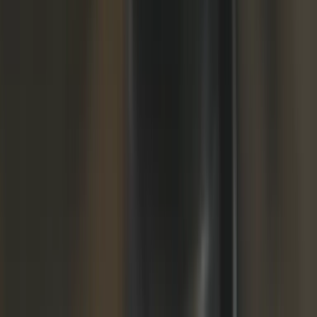
Pontos Fracos
•
Preço relativamente mais alto
Análise Geral de Performance
Potência das bocas
9,4
Material e durabilidade
7,6
Facilidade de limpeza
9,2
Custo-benefício
7,8
Funções extras
10,0
Especificações Técnicas Completas
Tipo de Mesa
Mesa de Vidro
Peso
‎6,5 kg
Material das Trempes
Aço Esmaltado
Capacidade do Forno
Não Possui