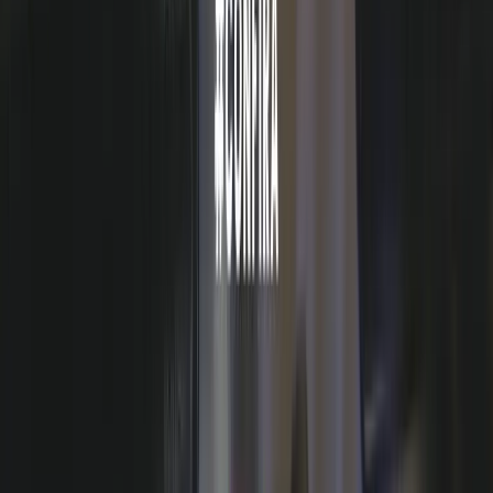
Comprar na Amazon
Comprar no Mercado Livre
Pontos Fortes
•
Design Atraente e Acabamento Cuidadoso
•
Eficiência Operacional
•
Praticidade e Versatilidade
•
Duplo Forno
•
Controle de Temperatura Preciso
(PerfectCook360)
Pontos Fracos
•
Até o momento não encontramos
desvantagens alarmantes.
Análise Geral de Performance
Potência das bocas
10,0