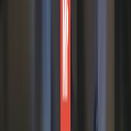
•
Tecnologia PerfectCook e VaporBAke
Pontos Fracos
•
Botões próximos ao fogo
Análise Geral de Performance
Potência das bocas
9,8
Material e durabilidade
9,8
Facilidade de limpeza
10,0
Custo-benefício
8,5
Funções extras
7,9
Especificações Técnicas Completas