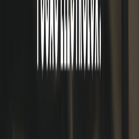
Prata
Fogão
Electrolux 4
bocas Efficient
3
º
9,8
9,8
10
com
9,2
PerfectCook
FE4GS
Fogão de
Embutir FE4BP
4 bocas
Electrolux Preto
4
º
Experience com
9,9
10,0
9
9,2
Mesa de Vidro,
PerfectCook e
VaporBake
Bivolt
Cooktop por
Indução IE60P
Electrolux 4
5
º
10,0
9,2
7,
zonas e Painel
9,2
Touch Preto
220V