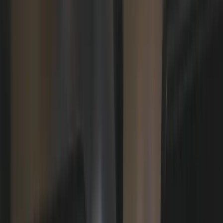
•
Segurança
•
Design Moderno e Fácil Limpeza
•
Função Pausa
Pontos Fracos
•
Custo mais elevado que outros modelos
Análise Geral de Performance
Potência das bocas
9,6
Material e durabilidade
9,5
Facilidade de limpeza
9,4
Custo-benefício
8,5
Funções extras
10,0
Especificações Técnicas Completas