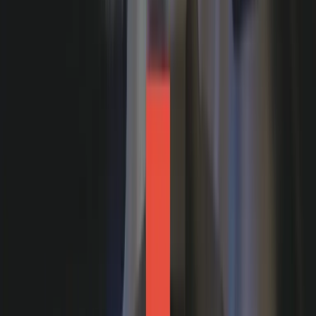
Material e durabilidade
8,4
Facilidade de limpeza
9,6
Custo-benefício
9,0
Funções extras
10,0
Especificações Técnicas Completas
Tipo de Mesa
Mesa de Vidro
Peso
Não informado
Material das Trempes
Ferro Fundido
Capacidade do Forno
114.3 L
Com luz no forno
Sim
Quantidade de bocas
4 Bocas
Tipo de alimentação
Gás, Gás de Cozinha, Gás
Natural, Gás Natural e de Cozinha
Voltagem
110V, 220V, Bivolt
Dimensões
96,2 x 52,7 x 65 cm
Cor
Prata