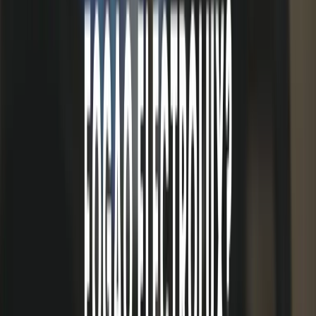
5
Funções
Recursos adicionais que melhoram o
extras
uso e segurança.
Tabela Comparativa dos Melhores
Fogões Electrolux
Potência
F
Nota
Material e
Posição
Produto
das
Geral
durabilidade
bocas
Cooktop por
Indução
Electrolux
1
º
9,6
9,5
9
IE80P 4 zonas
9,4
e Painel Touch
Preto 220V
Fogão
Electrolux
FE4DC 4 Bocas
2
º
10,0
8,4
9
Experience com
9,4
PerfectCook360