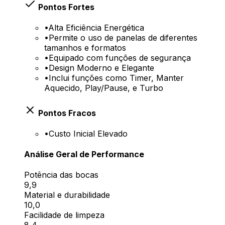
Pontos Fortes
•
Alta Eficiência Energética
•
Permite o uso de panelas de diferentes
tamanhos e formatos
•
Equipado com funções de segurança
•
Design Moderno e Elegante
•
Inclui funções como Timer, Manter
Aquecido, Play/Pause, e Turbo
Pontos Fracos
•
Custo Inicial Elevado
Análise Geral de Performance
Potência das bocas
9,9
Material e durabilidade
10,0
Facilidade de limpeza