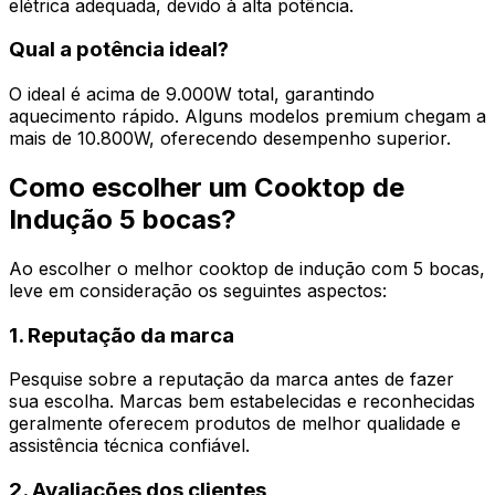
elétrica adequada, devido à alta potência.
Qual a potência ideal?
O ideal é acima de 9.000W total, garantindo
aquecimento rápido. Alguns modelos premium chegam a
mais de 10.800W, oferecendo desempenho superior.
Como escolher um Cooktop de
Indução 5 bocas?
Ao escolher o melhor cooktop de indução com 5 bocas,
leve em consideração os seguintes aspectos:
1. Reputação da marca
Pesquise sobre a reputação da marca antes de fazer
sua escolha. Marcas bem estabelecidas e reconhecidas
geralmente oferecem produtos de melhor qualidade e
assistência técnica confiável.
2. Avaliações dos clientes