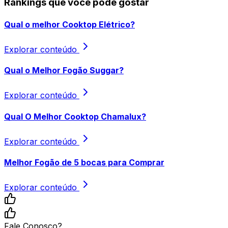
Rankings que você pode gostar
Qual o melhor Cooktop Elétrico?
Explorar conteúdo
Qual o Melhor Fogão Suggar?
Explorar conteúdo
Qual O Melhor Cooktop Chamalux?​
Explorar conteúdo
Melhor Fogão de 5 bocas para Comprar
Explorar conteúdo
Fale Conosco?