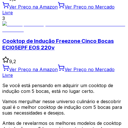
Ver Preço na Amazon
Ver Preço no Mercado
Livre
3
Cooktop de Indução Freezone Cinco Bocas
ECI05EPF EOS 220v
9,2
Ver Preço na Amazon
Ver Preço no Mercado
Livre
Se você está pensando em adquirir um cooktop de
indução com 5 bocas, está no lugar certo.
Vamos mergulhar nesse universo culinário e descobrir
qual é o melhor cooktop de indução com 5 bocas para
suas necessidades e desejos.
Antes de revelarmos os melhores modelos de cooktop