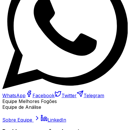
WhatsApp
Facebook
Twitter
Telegram
Equipe Melhores Fogões
Equipe de Análise
Sobre
Equipe
LinkedIn