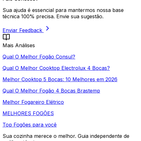
Sua ajuda é essencial para mantermos nossa base
técnica 100% precisa. Envie sua sugestão.
Enviar Feedback
Mais Análises
Qual O Melhor Fogão Consul?​
Qual O Melhor Cooktop Electrolux 4 Bocas?
Melhor Cooktop 5 Bocas: 10 Melhores em 2026
Qual O Melhor Fogão 4 Bocas Brastemp
Melhor Fogareiro Elétrico
MELHORES
FOGÕES
Top Fogões para você
Sua cozinha merece o melhor. Guia independente de