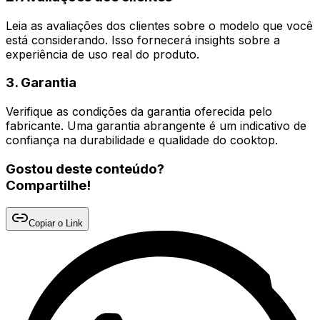
Leia as avaliações dos clientes sobre o modelo que você
está considerando. Isso fornecerá insights sobre a
experiência de uso real do produto.
3. Garantia
Verifique as condições da garantia oferecida pelo
fabricante. Uma garantia abrangente é um indicativo de
confiança na durabilidade e qualidade do cooktop.
Gostou deste conteúdo?
Compartilhe!
Copiar o Link