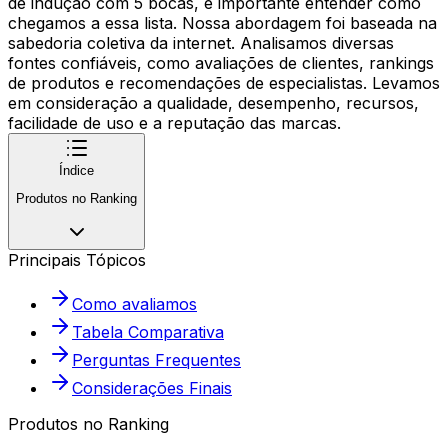
de indução com 5 bocas, é importante entender como
chegamos a essa lista. Nossa abordagem foi baseada na
sabedoria coletiva da internet. Analisamos diversas
fontes confiáveis, como avaliações de clientes, rankings
de produtos e recomendações de especialistas. Levamos
em consideração a qualidade, desempenho, recursos,
facilidade de uso e a reputação das marcas.
Índice
Produtos no Ranking
Principais Tópicos
Como avaliamos
Tabela Comparativa
Perguntas Frequentes
Considerações Finais
Produtos no Ranking