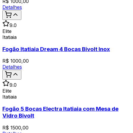
R$
1000,00
Detalhes
9.0
Elite
Itatiaia
Fogão Itatiaia Dream 4 Bocas Bivolt Inox
R$
1000,00
Detalhes
9.0
Elite
Itatiaia
Fogão 5 Bocas Electra Itatiaia com Mesa de
Vidro Bivolt
R$
1500,00