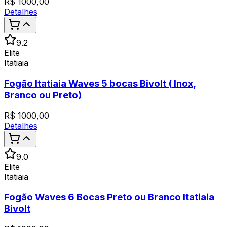
R$
1000,00
Detalhes
9.2
Elite
Itatiaia
Fogão Itatiaia Waves 5 bocas Bivolt ( Inox,
Branco ou Preto)
R$
1000,00
Detalhes
9.0
Elite
Itatiaia
Fogão Waves 6 Bocas Preto ou Branco Itatiaia
Bivolt