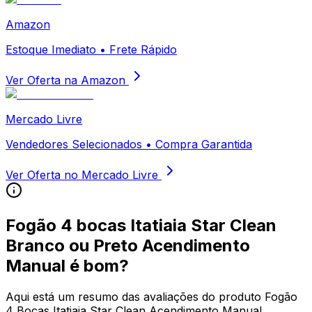
Amazon
Estoque Imediato • Frete Rápido
Ver Oferta na Amazon
Mercado Livre
Vendedores Selecionados • Compra Garantida
Ver Oferta no Mercado Livre
Fogão 4 bocas Itatiaia Star Clean
Branco ou Preto Acendimento
Manual
é bom?
Aqui está um resumo das avaliações do produto Fogão
4 Bocas Itatiaia Star Clean Acendimento Manual,