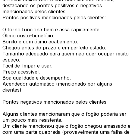
destacando os pontos positivos e negativos
mencionados pelos clientes:
Pontos positivos mencionados pelos clientes:
O forno funciona bem e assa rapidamente.
Ótimo custo-benefício.
Bonito e com ótimo acabamento.
Chegou antes do prazo e em perfeito estado.
Tamanho adequado para quem não quer ocupar muito
espaço.
Fácil de limpar e usar.
Preço acessível.
Boa qualidade e desempenho.
Acendedor automático (mencionado por alguns
clientes).
Pontos negativos mencionados pelos clientes:
Alguns clientes mencionaram que o fogão poderia ser
um pouco mais resistente.
Um cliente mencionou que o fogão chegou amassado e
com uma parte quebrada (provavelmente uma falha de