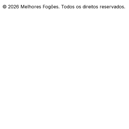
©
2026
Melhores Fogões. Todos os direitos reservados.