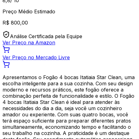
8,8
/ 10
Preço Médio Estimado
R$
800,00
Análise Certificada pela Equipe
Ver Preço na Amazon
Ver Preço no Mercado Livre
Apresentamos o Fogão 4 bocas Itatiaia Star Clean, uma
escolha inteligente para a sua cozinha. Com seu design
moderno e recursos práticos, este fogão oferece a
combinação perfeita de funcionalidade e estilo. O Fogão
4 bocas Itatiaia Star Clean é ideal para atender às
necessidades do dia a dia, seja você um cozinheiro
amador ou experiente. Com suas quatro bocas, você
terá espaço suficiente para preparar diferentes pratos
simultaneamente, economizando tempo e facilitando o
seu trabalho na cozinha. A praticidade é um destaque