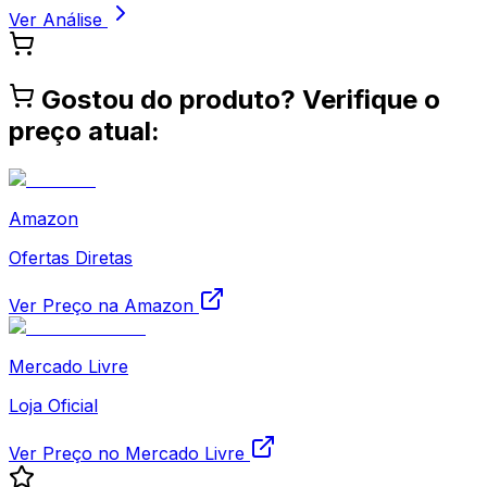
Ver Análise
Gostou do produto? Verifique o
preço atual:
Amazon
Ofertas Diretas
Ver Preço na Amazon
Mercado Livre
Loja Oficial
Ver Preço no Mercado Livre