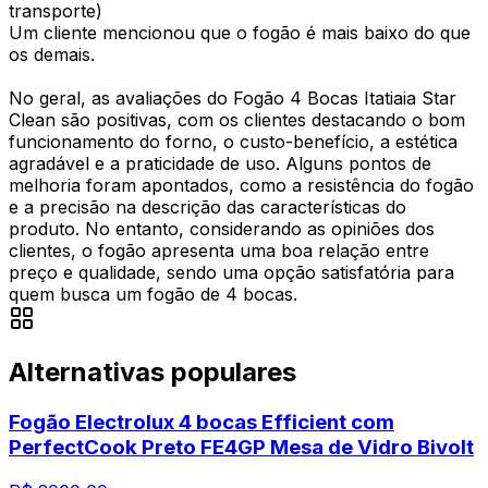
transporte)
Um cliente mencionou que o fogão é mais baixo do que
os demais.
No geral, as avaliações do Fogão 4 Bocas Itatiaia Star
Clean são positivas, com os clientes destacando o bom
funcionamento do forno, o custo-benefício, a estética
agradável e a praticidade de uso. Alguns pontos de
melhoria foram apontados, como a resistência do fogão
e a precisão na descrição das características do
produto. No entanto, considerando as opiniões dos
clientes, o fogão apresenta uma boa relação entre
preço e qualidade, sendo uma opção satisfatória para
quem busca um fogão de 4 bocas.
Alternativas populares
Fogão Electrolux 4 bocas Efficient com
PerfectCook Preto FE4GP Mesa de Vidro Bivolt