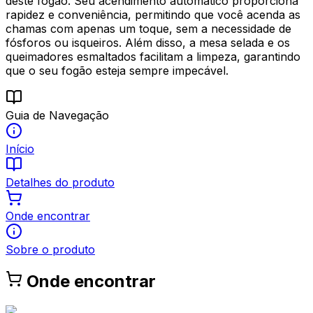
deste fogão. Seu acendimento automático proporciona
rapidez e conveniência, permitindo que você acenda as
chamas com apenas um toque, sem a necessidade de
fósforos ou isqueiros. Além disso, a mesa selada e os
queimadores esmaltados facilitam a limpeza, garantindo
que o seu fogão esteja sempre impecável.
Guia de Navegação
Início
Detalhes do produto
Onde encontrar
Sobre o produto
Onde encontrar