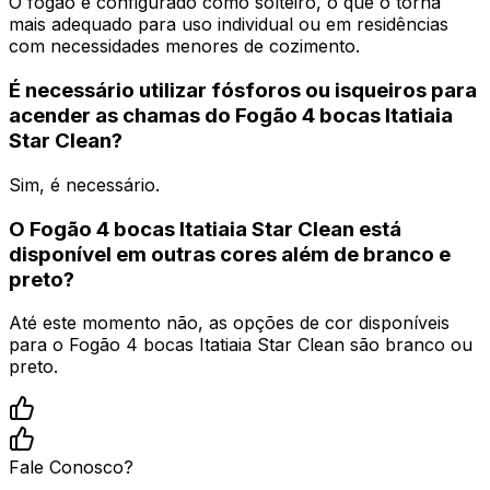
O fogão é configurado como solteiro, o que o torna
mais adequado para uso individual ou em residências
com necessidades menores de cozimento.
É necessário utilizar fósforos ou isqueiros para
acender as chamas do Fogão 4 bocas Itatiaia
Star Clean?
Sim, é necessário.
O Fogão 4 bocas Itatiaia Star Clean está
disponível em outras cores além de branco e
preto?
Até este momento não, as opções de cor disponíveis
para o Fogão 4 bocas Itatiaia Star Clean são branco ou
preto.
Fale Conosco?