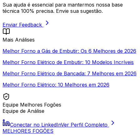
Sua ajuda é essencial para mantermos nossa base
técnica 100% precisa. Envie sua sugestão.
Enviar Feedback
Mais Análises
Melhor Forno a Gás de Embutir: Os 6 Melhores de 2026
Melhor Forno Elétrico de Embutir: 10 Modelos Incríveis
Melhor Forno Elétrico de Bancada: 7 Melhores em 2026
Melhor Forno Elétrico: 10 Melhores em 2026
Equipe Melhores Fogões
Equipe de Análise
Conectar no LinkedIn
Ver Perfil Completo
MELHORES
FOGÕES