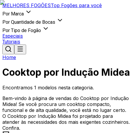
MELHORES
FOGÕES
Top Fogões para você
Por Marca
Por Quantidade de Bocas
Por Tipo de Fogão
Especiais
Tutoriais
Home
Cooktop por Indução Midea
Encontramos
1
modelos nesta categoria.
Bem-vindo à página de vendas do Cooktop por Indução
Midea! Se você procura um cooktop compacto,
funcional e de alta qualidade, você está no lugar certo.
O Cooktop por Indução Midea foi projetado para
atender às necessidades dos mais exigentes cozinheiros.
Confira.