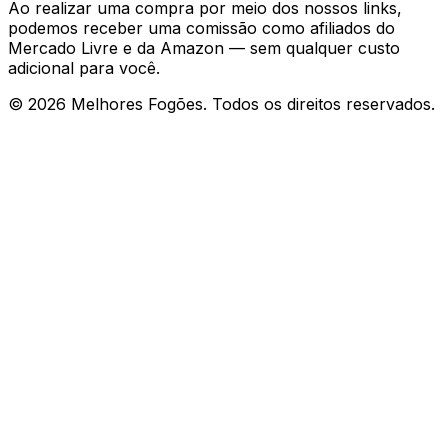
Ao realizar uma compra por meio dos nossos links,
podemos receber uma comissão como afiliados do
Mercado Livre e da Amazon — sem qualquer custo
adicional para você.
©
2026
Melhores Fogões. Todos os direitos reservados.