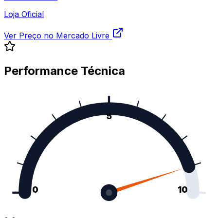
Loja Oficial
Ver Preço no Mercado Livre
Performance Técnica
5
0
10