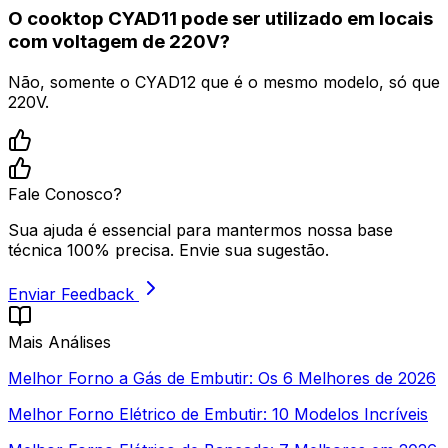
O cooktop CYAD11 pode ser utilizado em locais
com voltagem de 220V?
Não, somente o CYAD12 que é o mesmo modelo, só que
220V.
Fale Conosco?
Sua ajuda é essencial para mantermos nossa base
técnica 100% precisa. Envie sua sugestão.
Enviar Feedback
Mais Análises
Melhor Forno a Gás de Embutir: Os 6 Melhores de 2026
Melhor Forno Elétrico de Embutir: 10 Modelos Incríveis