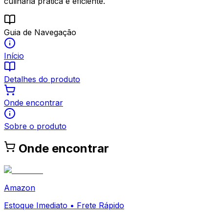
culinária prática e eficiente.
Guia de Navegação
Início
Detalhes do produto
Onde encontrar
Sobre o produto
Onde encontrar
Amazon
Estoque Imediato • Frete Rápido