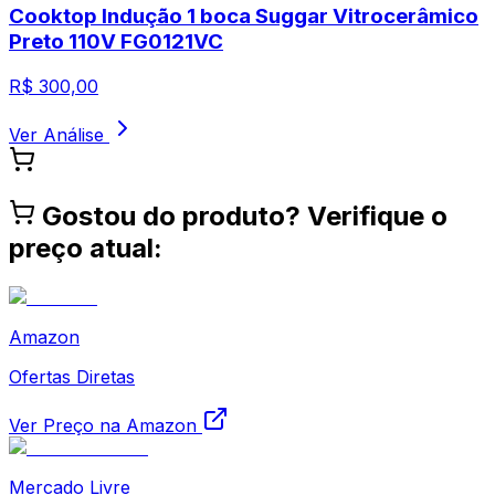
Cooktop Indução 1 boca Suggar Vitrocerâmico
Preto 110V FG0121VC
R$
300,00
Ver Análise
Gostou do produto? Verifique o
preço atual:
Amazon
Ofertas Diretas
Ver Preço na Amazon
Mercado Livre