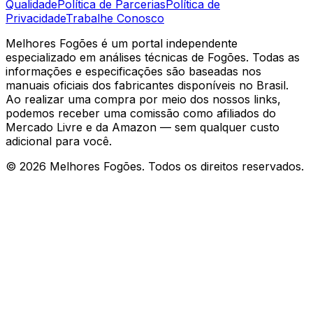
Qualidade
Política de Parcerias
Política de
Privacidade
Trabalhe Conosco
Melhores Fogões é um portal independente
especializado em análises técnicas de Fogões. Todas as
informações e especificações são baseadas nos
manuais oficiais dos fabricantes disponíveis no Brasil.
Ao realizar uma compra por meio dos nossos links,
podemos receber uma comissão como afiliados do
Mercado Livre e da Amazon — sem qualquer custo
adicional para você.
©
2026
Melhores Fogões. Todos os direitos reservados.