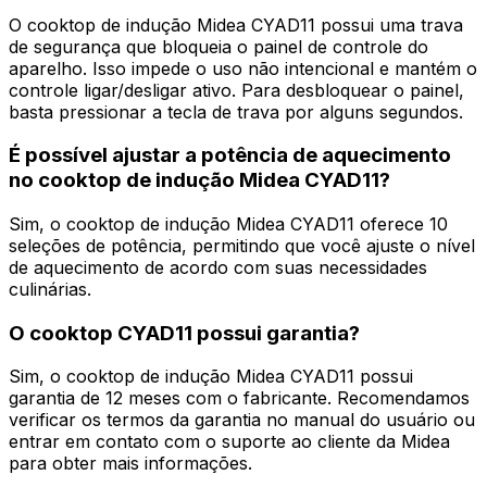
O cooktop de indução Midea CYAD11 possui uma trava
de segurança que bloqueia o painel de controle do
aparelho. Isso impede o uso não intencional e mantém o
controle ligar/desligar ativo. Para desbloquear o painel,
basta pressionar a tecla de trava por alguns segundos.
É possível ajustar a potência de aquecimento
no cooktop de indução Midea CYAD11?
Sim, o cooktop de indução Midea CYAD11 oferece 10
seleções de potência, permitindo que você ajuste o nível
de aquecimento de acordo com suas necessidades
culinárias.
O cooktop CYAD11 possui garantia?
Sim, o cooktop de indução Midea CYAD11 possui
garantia de 12 meses com o fabricante. Recomendamos
verificar os termos da garantia no manual do usuário ou
entrar em contato com o suporte ao cliente da Midea
para obter mais informações.