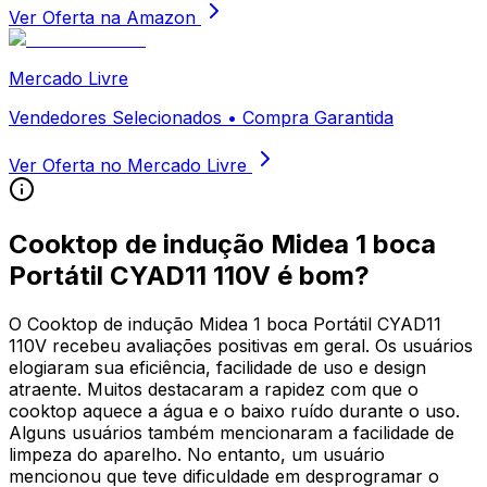
Ver Oferta na Amazon
Mercado Livre
Vendedores Selecionados • Compra Garantida
Ver Oferta no Mercado Livre
Cooktop de indução Midea 1 boca
Portátil CYAD11 110V
é bom?
O Cooktop de indução Midea 1 boca Portátil CYAD11
110V recebeu avaliações positivas em geral. Os usuários
elogiaram sua eficiência, facilidade de uso e design
atraente. Muitos destacaram a rapidez com que o
cooktop aquece a água e o baixo ruído durante o uso.
Alguns usuários também mencionaram a facilidade de
limpeza do aparelho. No entanto, um usuário
mencionou que teve dificuldade em desprogramar o