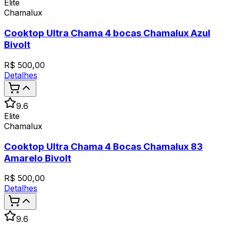
Elite
Chamalux
Cooktop Ultra Chama 4 bocas Chamalux Azul
Bivolt
R$
500,00
Detalhes
9.6
Elite
Chamalux
Cooktop Ultra Chama 4 Bocas Chamalux 83
Amarelo Bivolt
R$
500,00
Detalhes
9.6