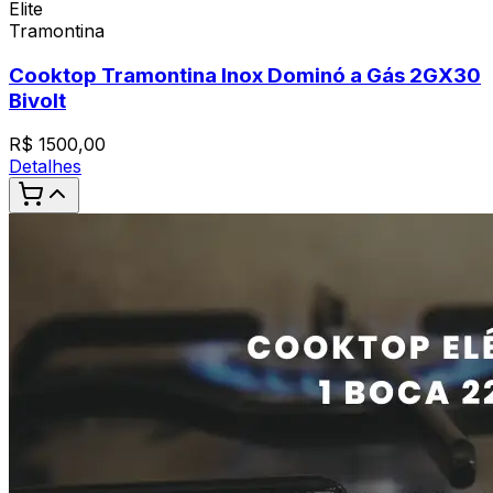
Elite
Tramontina
Cooktop Tramontina Inox Dominó a Gás 2GX30
Bivolt
R$
1500,00
Detalhes