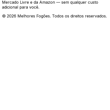
Mercado Livre e da Amazon — sem qualquer custo
adicional para você.
©
2026
Melhores Fogões. Todos os direitos reservados.