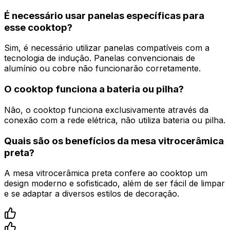
É necessário usar panelas específicas para
esse cooktop?
Sim, é necessário utilizar panelas compatíveis com a
tecnologia de indução. Panelas convencionais de
alumínio ou cobre não funcionarão corretamente.
O cooktop funciona a bateria ou pilha?
Não, o cooktop funciona exclusivamente através da
conexão com a rede elétrica, não utiliza bateria ou pilha.
Quais são os benefícios da mesa vitrocerâmica
preta?
A mesa vitrocerâmica preta confere ao cooktop um
design moderno e sofisticado, além de ser fácil de limpar
e se adaptar a diversos estilos de decoração.