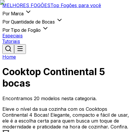
MELHORES
FOGÕES
Top Fogões para você
Por Marca
Por Quantidade de Bocas
Por Tipo de Fogão
Especiais
Tutoriais
Home
Cooktop Continental 5
bocas
Encontramos
20
modelos nesta categoria.
Eleve o nível da sua cozinha com os Cooktops
Continental 4 Bocas! Elegante, compacto e fácil de usar,
ele é a escolha certa para quem busca um toque de
modernidade e praticidade na hora de cozinhar. Confira.