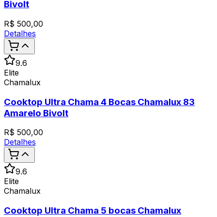
Bivolt
R$
500,00
Detalhes
9.6
Elite
Chamalux
Cooktop Ultra Chama 4 Bocas Chamalux 83
Amarelo Bivolt
R$
500,00
Detalhes
9.6
Elite
Chamalux
Cooktop Ultra Chama 5 bocas Chamalux