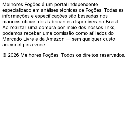
Melhores Fogões é um portal independente
especializado em análises técnicas de Fogões. Todas as
informações e especificações são baseadas nos
manuais oficiais dos fabricantes disponíveis no Brasil.
Ao realizar uma compra por meio dos nossos links,
podemos receber uma comissão como afiliados do
Mercado Livre e da Amazon — sem qualquer custo
adicional para você.
©
2026
Melhores Fogões. Todos os direitos reservados.