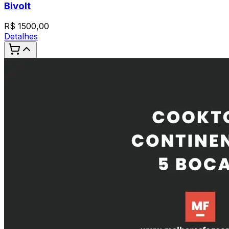
Bivolt
R$
1500,00
Detalhes