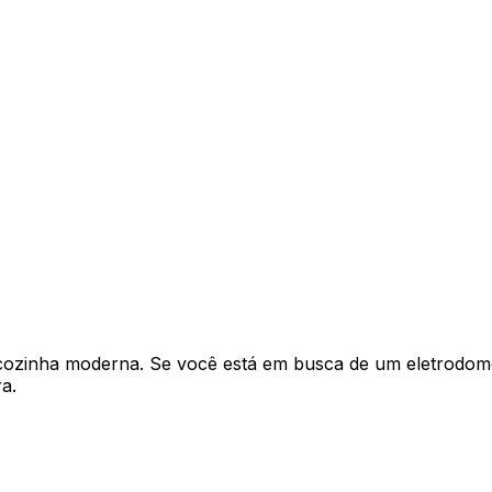
cozinha moderna. Se você está em busca de um eletrodom
a.