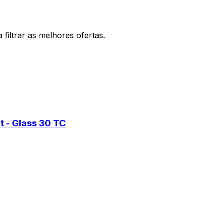
filtrar as melhores ofertas.
t - Glass 30 TC