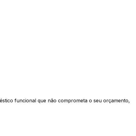
éstico funcional que não comprometa o seu orçamento,