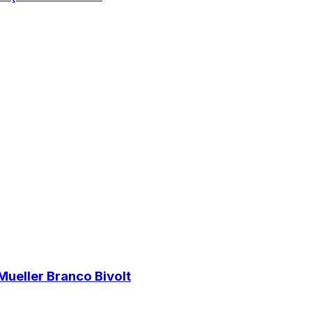
ueller Branco Bivolt