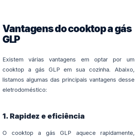
Vantagens do cooktop a gás
GLP
Existem várias vantagens em optar por um
cooktop a gás GLP em sua cozinha. Abaixo,
listamos algumas das principais vantagens desse
eletrodoméstico:
1. Rapidez e eficiência
O cooktop a gás GLP aquece rapidamente,