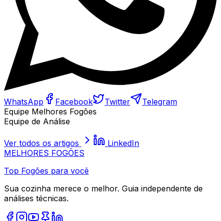
WhatsApp
Facebook
Twitter
Telegram
Equipe Melhores Fogões
Equipe de Análise
Ver todos os artigos
LinkedIn
MELHORES
FOGÕES
Top Fogões para você
Sua cozinha merece o melhor. Guia independente de
análises técnicas.