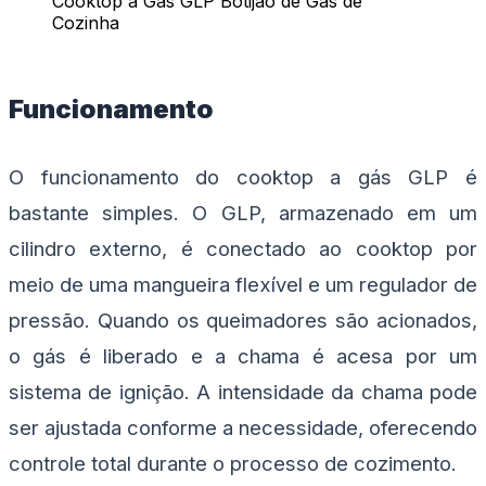
Cooktop a Gas GLP Botijao de Gas de
Cozinha
Funcionamento
O funcionamento do cooktop a gás GLP é
bastante simples. O GLP, armazenado em um
cilindro externo, é conectado ao cooktop por
meio de uma mangueira flexível e um regulador de
pressão. Quando os queimadores são acionados,
o gás é liberado e a chama é acesa por um
sistema de ignição. A intensidade da chama pode
ser ajustada conforme a necessidade, oferecendo
controle total durante o processo de cozimento.