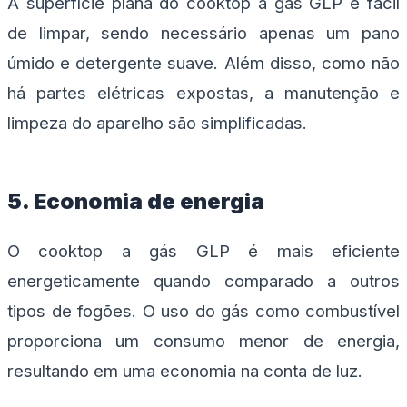
A superfície plana do cooktop a gás GLP é fácil
de limpar, sendo necessário apenas um pano
úmido e detergente suave. Além disso, como não
há partes elétricas expostas, a manutenção e
limpeza do aparelho são simplificadas.
5. Economia de energia
O cooktop a gás GLP é mais eficiente
energeticamente quando comparado a outros
tipos de fogões. O uso do gás como combustível
proporciona um consumo menor de energia,
resultando em uma economia na conta de luz.