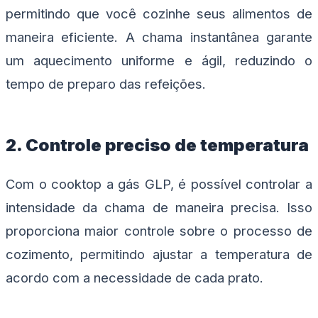
permitindo que você cozinhe seus alimentos de
maneira eficiente. A chama instantânea garante
um aquecimento uniforme e ágil, reduzindo o
tempo de preparo das refeições.
2. Controle preciso de temperatura
Com o cooktop a gás GLP, é possível controlar a
intensidade da chama de maneira precisa. Isso
proporciona maior controle sobre o processo de
cozimento, permitindo ajustar a temperatura de
acordo com a necessidade de cada prato.