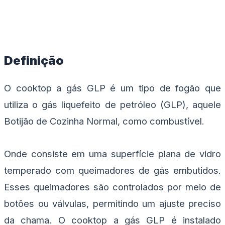
Definição
O cooktop a gás GLP é um tipo de fogão que
utiliza o gás liquefeito de petróleo (GLP), aquele
Botijão de Cozinha Normal, como combustível.
Onde consiste em uma superfície plana de vidro
temperado com queimadores de gás embutidos.
Esses queimadores são controlados por meio de
botões ou válvulas, permitindo um ajuste preciso
da chama. O cooktop a gás GLP é instalado