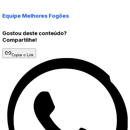
Equipe Melhores Fogões
Gostou deste conteúdo?
Compartilhe!
Copiar o Link