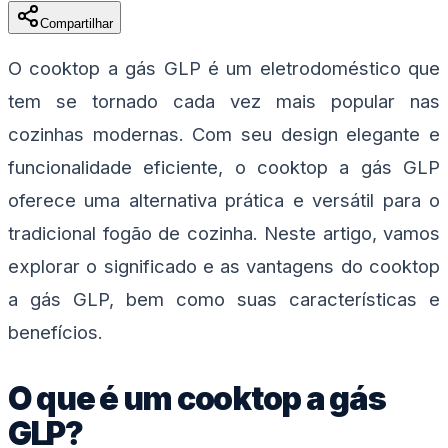
Compartilhar
O cooktop a gás GLP é um eletrodoméstico que
tem se tornado cada vez mais popular nas
cozinhas modernas. Com seu design elegante e
funcionalidade eficiente, o cooktop a gás GLP
oferece uma alternativa prática e versátil para o
tradicional fogão de cozinha. Neste artigo, vamos
explorar o significado e as vantagens do cooktop
a gás GLP, bem como suas características e
benefícios.
O que é um cooktop a gás
GLP?