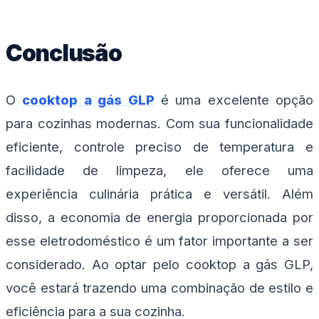
Conclusão
O
cooktop a gás GLP
é uma excelente opção
para cozinhas modernas. Com sua funcionalidade
eficiente, controle preciso de temperatura e
facilidade de limpeza, ele oferece uma
experiência culinária prática e versátil. Além
disso, a economia de energia proporcionada por
esse eletrodoméstico é um fator importante a ser
considerado. Ao optar pelo cooktop a gás GLP,
você estará trazendo uma combinação de estilo e
eficiência para a sua cozinha.