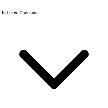
Índice do Conteúdo