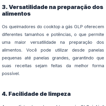
3. Versatilidade na preparação dos
alimentos
Os queimadores do cooktop a gás GLP oferecem
diferentes tamanhos e potências, o que permite
uma maior versatilidade na preparação dos
alimentos. Você pode utilizar desde panelas
pequenas até panelas grandes, garantindo que
suas receitas sejam feitas da melhor forma
possível.
4. Facilidade de limpeza