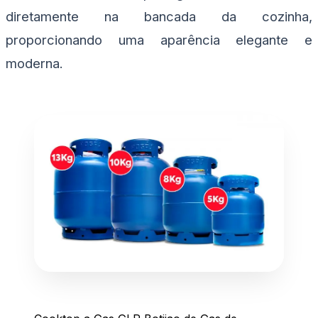
diretamente na bancada da cozinha,
proporcionando uma aparência elegante e
moderna.