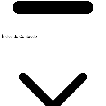
Índice do Conteúdo