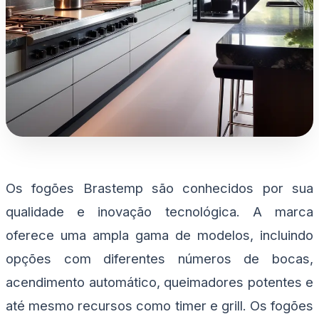
Os fogões Brastemp são conhecidos por sua
qualidade e inovação tecnológica. A marca
oferece uma ampla gama de modelos, incluindo
opções com diferentes números de bocas,
acendimento automático, queimadores potentes e
até mesmo recursos como timer e grill. Os fogões