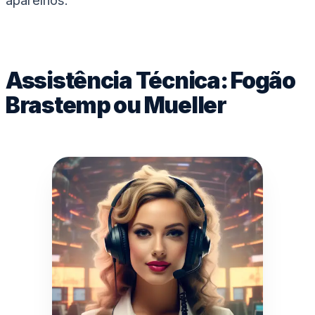
aparelhos.
Assistência Técnica: Fogão
Brastemp ou Mueller