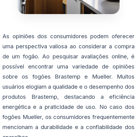
As opiniões dos consumidores podem oferecer
uma perspectiva valiosa ao considerar a compra
de um fogão. Ao pesquisar avaliações online, é
possível encontrar uma variedade de opiniões
sobre os fogões Brastemp e Mueller. Muitos
usuários elogiam a qualidade e o desempenho dos
produtos Brastemp, destacando a eficiência
energética e a praticidade de uso. No caso dos
fogões Mueller, os consumidores frequentemente
mencionam a durabilidade e a confiabilidade dos