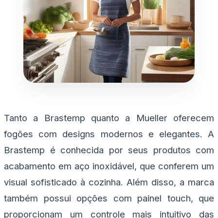
Tanto a Brastemp quanto a Mueller oferecem
fogões com designs modernos e elegantes. A
Brastemp é conhecida por seus produtos com
acabamento em aço inoxidável, que conferem um
visual sofisticado à cozinha. Além disso, a marca
também possui opções com painel touch, que
proporcionam um controle mais intuitivo das