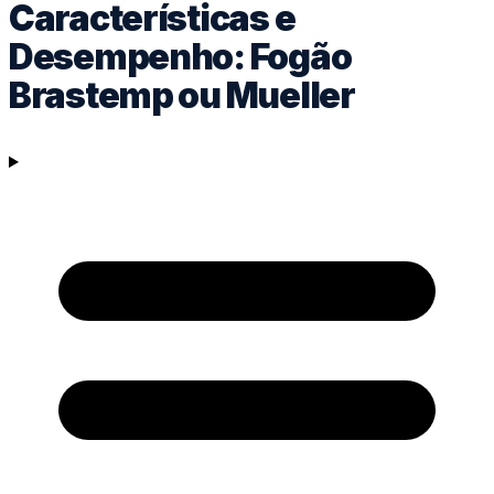
Características e
Desempenho: Fogão
Brastemp ou Mueller