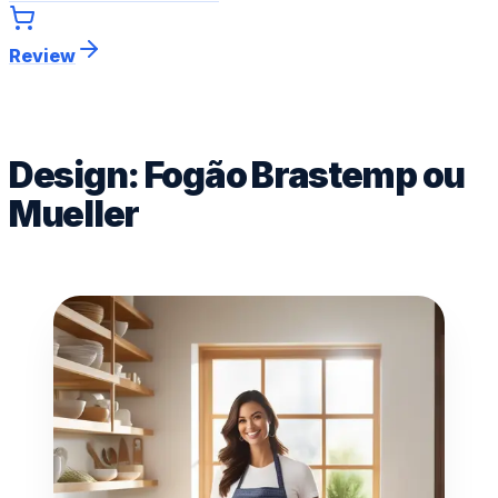
Review
Design: Fogão Brastemp ou
Mueller