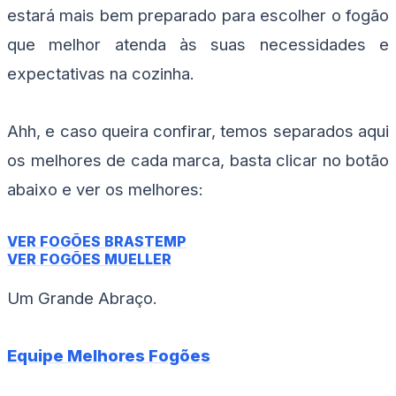
estará mais bem preparado para escolher o fogão
que melhor atenda às suas necessidades e
expectativas na cozinha.
Ahh, e caso queira confirar, temos separados aqui
os melhores de cada marca, basta clicar no botão
abaixo e ver os melhores:
VER FOGÕES BRASTEMP
VER FOGÕES MUELLER
Um Grande Abraço.
Equipe Melhores Fogões