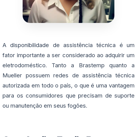
A disponibilidade de assistência técnica é um
fator importante a ser considerado ao adquirir um
eletrodoméstico. Tanto a Brastemp quanto a
Mueller possuem redes de assistência técnica
autorizada em todo o país, o que é uma vantagem
para os consumidores que precisam de suporte
ou manutenção em seus fogões.