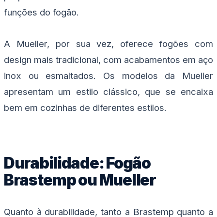
funções do fogão.
A Mueller, por sua vez, oferece fogões com
design mais tradicional, com acabamentos em aço
inox ou esmaltados. Os modelos da Mueller
apresentam um estilo clássico, que se encaixa
bem em cozinhas de diferentes estilos.
Durabilidade: Fogão
Brastemp ou Mueller
Quanto à durabilidade, tanto a Brastemp quanto a