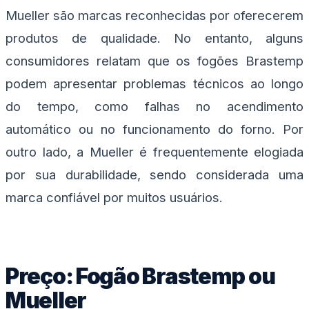
Mueller são marcas reconhecidas por oferecerem
produtos de qualidade. No entanto, alguns
consumidores relatam que os fogões Brastemp
podem apresentar problemas técnicos ao longo
do tempo, como falhas no acendimento
automático ou no funcionamento do forno. Por
outro lado, a Mueller é frequentemente elogiada
por sua durabilidade, sendo considerada uma
marca confiável por muitos usuários.
Preço: Fogão Brastemp ou
Mueller