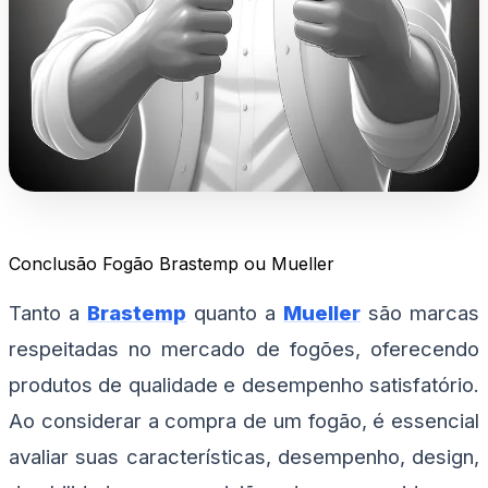
Conclusão Fogão Brastemp ou Mueller
Tanto a
Brastemp
quanto a
Mueller
são marcas
respeitadas no mercado de fogões, oferecendo
produtos de qualidade e desempenho satisfatório.
Ao considerar a compra de um fogão, é essencial
avaliar suas características, desempenho, design,