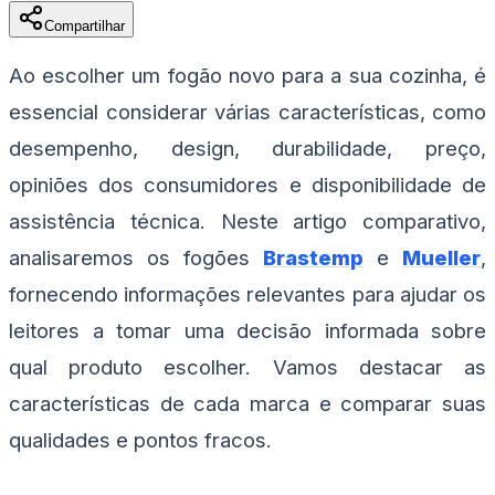
Compartilhar
Ao escolher um fogão novo para a sua cozinha, é
essencial considerar várias características, como
desempenho, design, durabilidade, preço,
opiniões dos consumidores e disponibilidade de
assistência técnica. Neste artigo comparativo,
analisaremos os fogões
Brastemp
e
Mueller
,
fornecendo informações relevantes para ajudar os
leitores a tomar uma decisão informada sobre
qual produto escolher. Vamos destacar as
características de cada marca e comparar suas
qualidades e pontos fracos.