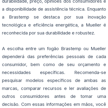
durabilidade, preço, opiniões dos consumidores e
a disponibilidade de assistência técnica. Enquanto
a Brastemp se destaca por sua inovação
tecnológica e eficiência energética, a Mueller é
reconhecida por sua durabilidade e robustez.
A escolha entre um fogão Brastemp ou Mueller
dependerá das preferências pessoais de cada
consumidor, bem como de seu orçamento e
necessidades específicas. Recomenda-se
pesquisar modelos específicos de ambas as
marcas, comparar recursos e ler avaliações de
outros consumidores antes de tomar uma
decisão. Com essas informações em mãos, você