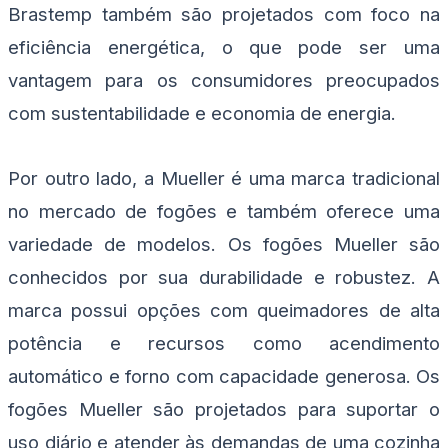
Brastemp também são projetados com foco na
eficiência energética, o que pode ser uma
vantagem para os consumidores preocupados
com sustentabilidade e economia de energia.
Por outro lado, a Mueller é uma marca tradicional
no mercado de fogões e também oferece uma
variedade de modelos. Os fogões Mueller são
conhecidos por sua durabilidade e robustez. A
marca possui opções com queimadores de alta
potência e recursos como acendimento
automático e forno com capacidade generosa. Os
fogões Mueller são projetados para suportar o
uso diário e atender às demandas de uma cozinha