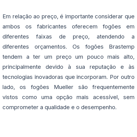
Em relação ao preço, é importante considerar que
ambos os fabricantes oferecem fogões em
diferentes faixas de preço, atendendo a
diferentes orçamentos. Os fogões Brastemp
tendem a ter um preço um pouco mais alto,
principalmente devido à sua reputação e às
tecnologias inovadoras que incorporam. Por outro
lado, os fogões Mueller são frequentemente
vistos como uma opção mais acessível, sem
comprometer a qualidade e o desempenho.