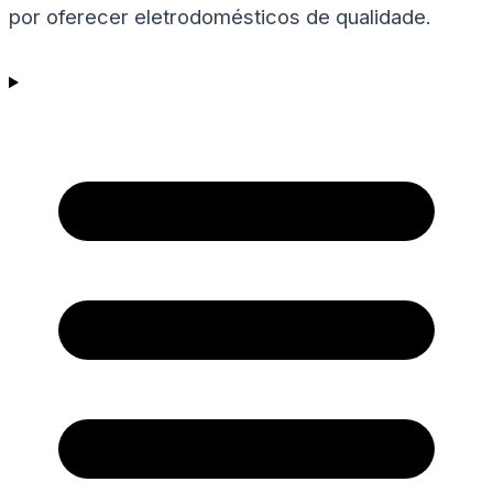
por oferecer eletrodomésticos de qualidade.