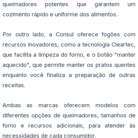
queimadores potentes que garantem um
cozimento rápido e uniforme dos alimentos.
Por outro lado, a Consul oferece fogões com
recursos inovadores, como a tecnologia Cleartec,
que facilita a limpeza do forno, e o botão "manter
aquecido", que permite manter os pratos quentes
enquanto você finaliza a preparação de outras
receitas.
Ambas as marcas oferecem modelos com
diferentes opções de queimadores, tamanhos de
forno e recursos adicionais, para atender às
necessidades de cada consumidor.