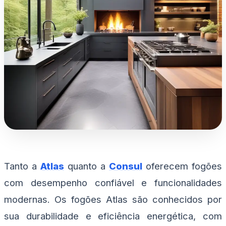
Tanto a
Atlas
quanto a
Consul
oferecem fogões
com desempenho confiável e funcionalidades
modernas. Os fogões Atlas são conhecidos por
sua durabilidade e eficiência energética, com