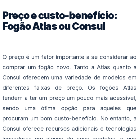
Preço e custo-benefício:
Fogão Atlas ou Consul
O preço é um fator importante a se considerar ao
comprar um fogão novo. Tanto a Atlas quanto a
Consul oferecem uma variedade de modelos em
diferentes faixas de preço. Os fogões Atlas
tendem a ter um preço um pouco mais acessível,
sendo uma ótima opção para aqueles que
procuram um bom custo-benefício. No entanto, a
Consul oferece recursos adicionais e tecnologias
inovadoras em alguns de seus modelos, o que