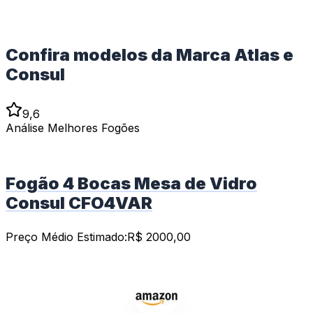
Confira modelos da Marca Atlas e
Consul
9,6
Análise Melhores Fogões
Fogão 4 Bocas Mesa de Vidro
Consul CFO4VAR
Preço Médio Estimado:
R$
2000,00