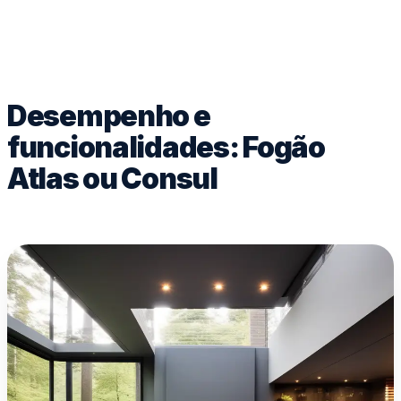
Desempenho e
funcionalidades: Fogão
Atlas ou Consul