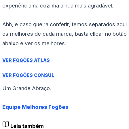
experiência na cozinha ainda mais agradável.
Ahh, e caso queira conferir, temos separados aqui
os melhores de cada marca, basta clicar no botão
abaixo e ver os melhores:
VER FOGÕES ATLAS
VER FOGÕES CONSUL
Um Grande Abraço.
Equipe Melhores Fogões
Leia também