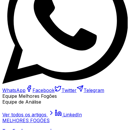
WhatsApp
Facebook
Twitter
Telegram
Equipe Melhores Fogões
Equipe de Análise
Ver todos os artigos
LinkedIn
MELHORES
FOGÕES