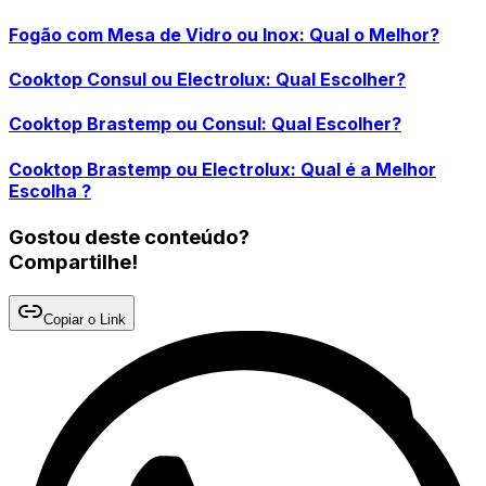
Fogão com Mesa de Vidro ou Inox: Qual o Melhor?
Cooktop Consul ou Electrolux: Qual Escolher?
Cooktop Brastemp ou Consul: Qual Escolher?
Cooktop Brastemp ou Electrolux: Qual é a Melhor
Escolha ?
Gostou deste conteúdo?
Compartilhe!
Copiar o Link