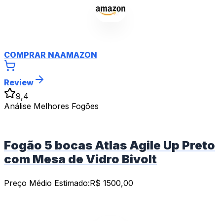
COMPRAR NA
AMAZON
Review
9,4
Análise Melhores Fogões
Fogão 5 bocas Atlas Agile Up Preto
com Mesa de Vidro Bivolt
Preço Médio Estimado:
R$
1500,00