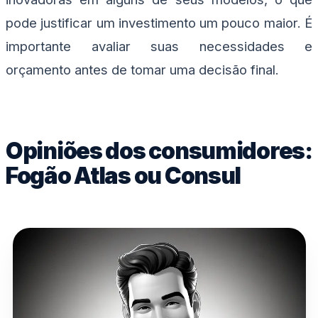
pode justificar um investimento um pouco maior. É
importante avaliar suas necessidades e
orçamento antes de tomar uma decisão final.
Opiniões dos consumidores:
Fogão Atlas ou Consul