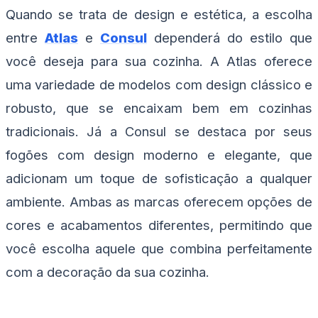
Quando se trata de design e estética, a escolha
entre
Atlas
e
Consul
dependerá do estilo que
você deseja para sua cozinha. A Atlas oferece
uma variedade de modelos com design clássico e
robusto, que se encaixam bem em cozinhas
tradicionais. Já a Consul se destaca por seus
fogões com design moderno e elegante, que
adicionam um toque de sofisticação a qualquer
ambiente. Ambas as marcas oferecem opções de
cores e acabamentos diferentes, permitindo que
você escolha aquele que combina perfeitamente
com a decoração da sua cozinha.