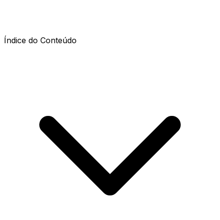
Índice do Conteúdo