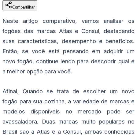
Compartilhar
Neste artigo comparativo, vamos analisar os
fogões das marcas Atlas e Consul, destacando
suas características, desempenho e benefícios.
Então, se você está pensando em adquirir um
novo fogão, continue lendo para descobrir qual é
a melhor opção para você.
Afinal, Quando se trata de escolher um novo
fogão para sua cozinha, a variedade de marcas e
modelos disponíveis no mercado pode ser
avassaladora. Duas marcas muito populares no
Brasil são a Atlas e a Consul, ambas conhecidas