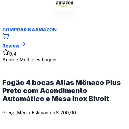
COMPRAR NA
AMAZON
Review
9,4
Análise Melhores Fogões
Fogão 4 bocas Atlas Mônaco Plus
Preto com Acendimento
Automático e Mesa Inox Bivolt
Preço Médio Estimado:
R$
700,00