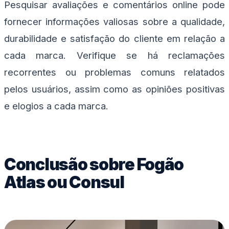
Pesquisar avaliações e comentários online pode
fornecer informações valiosas sobre a qualidade,
durabilidade e satisfação do cliente em relação a
cada marca. Verifique se há reclamações
recorrentes ou problemas comuns relatados
pelos usuários, assim como as opiniões positivas
e elogios a cada marca.
Conclusão sobre Fogão
Atlas ou Consul