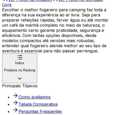
Livre
Escolher o melhor fogareiro para camping faz toda a
diferença na sua experiência ao ar livre. Seja para
preparar refeições rápidas, ferver água ou até montar
um café da manhã completo no meio da natureza, o
equipamento certo garante praticidade, segurança e
eficiência. Com tantas opções disponíveis, desde
modelos compactos até versões mais robustas,
entender qual fogareiro atende melhor ao seu tipo de
aventura é essencial para não passar perrengue.
Índice
Produtos no Ranking
Principais Tópicos
Como avaliamos
Tabela Comparativa
Perguntas Frequentes