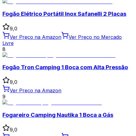
Fogão Elétrico Portátil Inox Safanelli 2 Placas
9,0
Ver Preço na Amazon
Ver Preço no Mercado
Livre
8
Fogão Tron Camping 1 Boca com Alta Pressão
9,0
Ver Preço na Amazon
9
Fogareiro Camping Nautika 1 Boca a Gás
9,0