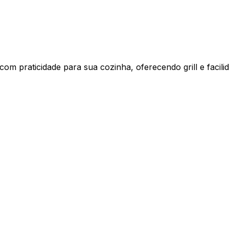
m praticidade para sua cozinha, oferecendo grill e facili