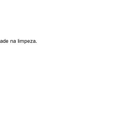
dade na limpeza.