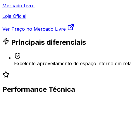
Mercado Livre
Loja Oficial
Ver Preço no Mercado Livre
Principais diferenciais
Excelente aproveitamento de espaço interno em rel
Performance Técnica