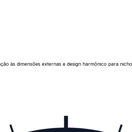
ação às dimensões externas e design harmônico para nicho