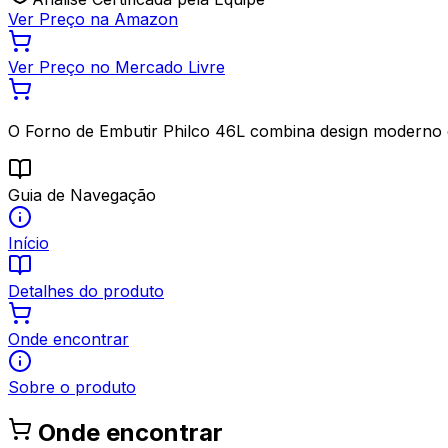
Ver Preço na Amazon
Ver Preço no Mercado Livre
O Forno de Embutir Philco 46L combina design moderno co
Guia de Navegação
Início
Detalhes do produto
Onde encontrar
Sobre o produto
Onde encontrar