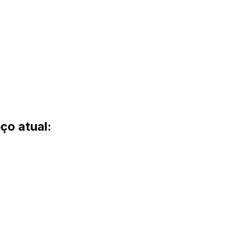
ço atual: