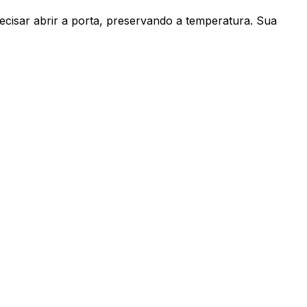
cisar abrir a porta, preservando a temperatura. Sua