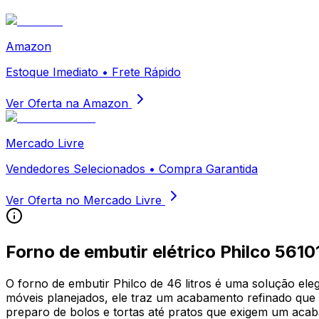
Amazon
Estoque Imediato • Frete Rápido
Ver Oferta na Amazon
Mercado Livre
Vendedores Selecionados • Compra Garantida
Ver Oferta no Mercado Livre
Forno de embutir elétrico Philco 561
O forno de embutir Philco de 46 litros é uma solução e
móveis planejados, ele traz um acabamento refinado que 
preparo de bolos e tortas até pratos que exigem um acaba