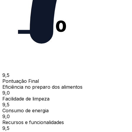
0
9,5
Pontuação Final
Eficiência no preparo dos alimentos
9,0
Facilidade de limpeza
9,5
Consumo de energia
9,0
Recursos e funcionalidades
9,5