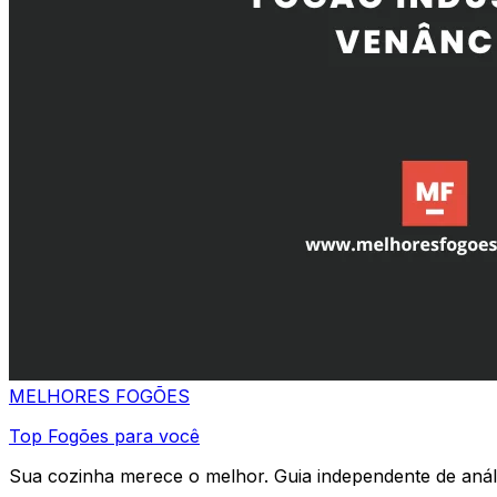
MELHORES
FOGÕES
Top Fogões para você
Sua cozinha merece o melhor. Guia independente de análi