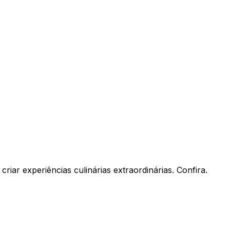
riar experiências culinárias extraordinárias. Confira.