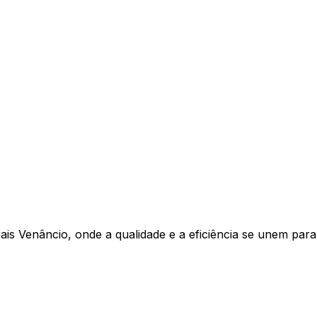
is Venâncio, onde a qualidade e a eficiência se unem para c