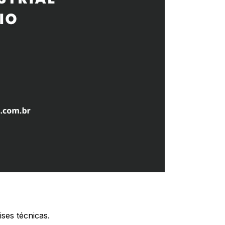
ses técnicas.