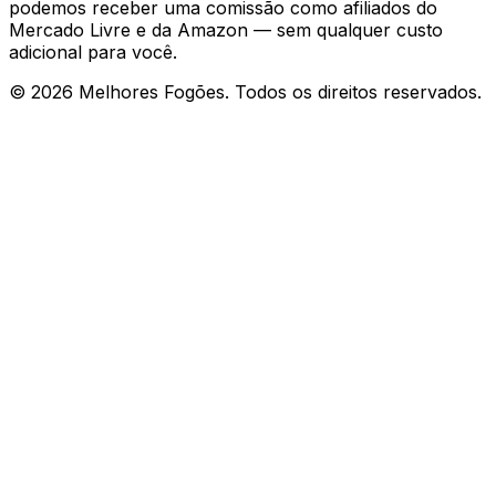
podemos receber uma comissão como afiliados do
Mercado Livre e da Amazon — sem qualquer custo
adicional para você.
©
2026
Melhores Fogões. Todos os direitos reservados.