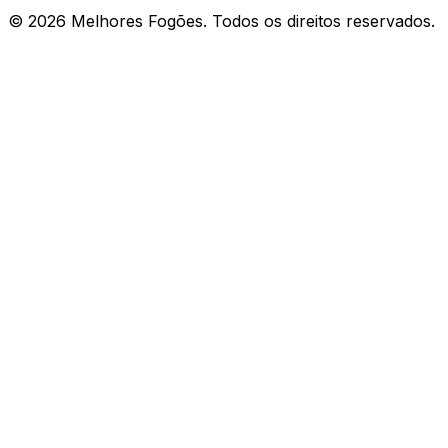
©
2026
Melhores Fogões. Todos os direitos reservados.