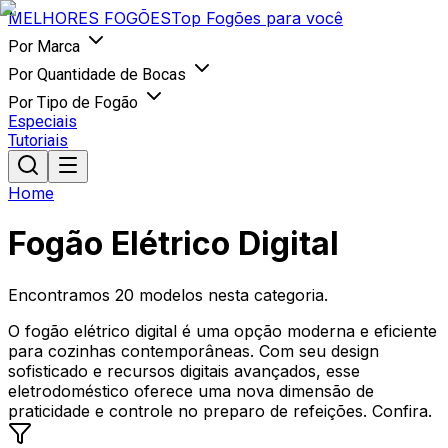
MELHORES
FOGÕES
Top Fogões para você
Por Marca
Por Quantidade de Bocas
Por Tipo de Fogão
Especiais
Tutoriais
Home
Fogão Elétrico Digital
Encontramos
20
modelos nesta categoria.
O fogão elétrico digital é uma opção moderna e eficiente
para cozinhas contemporâneas. Com seu design
sofisticado e recursos digitais avançados, esse
eletrodoméstico oferece uma nova dimensão de
praticidade e controle no preparo de refeições. Confira.