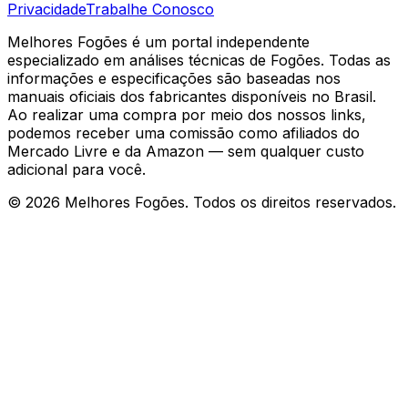
Privacidade
Trabalhe Conosco
Melhores Fogões é um portal independente
especializado em análises técnicas de Fogões. Todas as
informações e especificações são baseadas nos
manuais oficiais dos fabricantes disponíveis no Brasil.
Ao realizar uma compra por meio dos nossos links,
podemos receber uma comissão como afiliados do
Mercado Livre e da Amazon — sem qualquer custo
adicional para você.
©
2026
Melhores Fogões. Todos os direitos reservados.