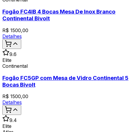
Fogão FC4IB 4 Bocas Mesa De Inox Branco
Continental Bivolt
R$
1500,00
Detalhes
9.6
Elite
Continental
Fogão FC5GP com Mesa de Vidro Continental 5
Bocas Bivolt
R$
1500,00
Detalhes
9.4
Elite