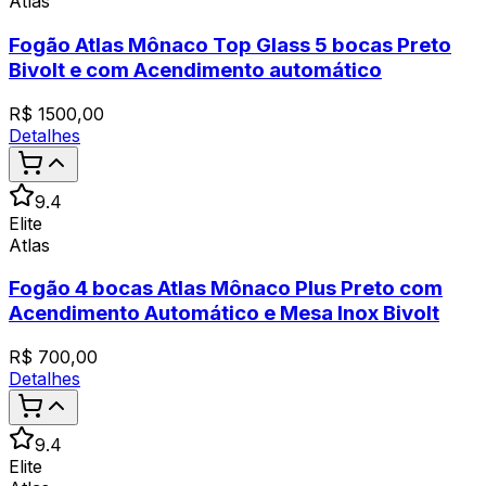
Atlas
Fogão Atlas Mônaco Top Glass 5 bocas Preto
Bivolt e com Acendimento automático
R$
1500,00
Detalhes
9.4
Elite
Atlas
Fogão 4 bocas Atlas Mônaco Plus Preto com
Acendimento Automático e Mesa Inox Bivolt
R$
700,00
Detalhes
9.4
Elite