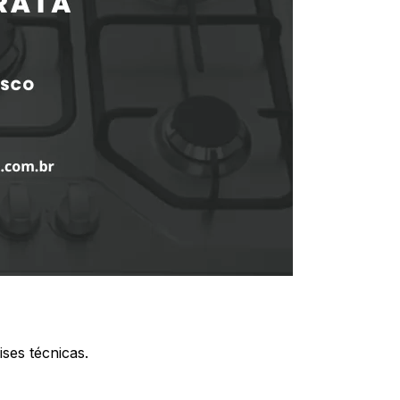
ses técnicas.