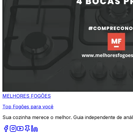
MELHORES
FOGÕES
Top Fogões para você
Sua cozinha merece o melhor. Guia independente de análi