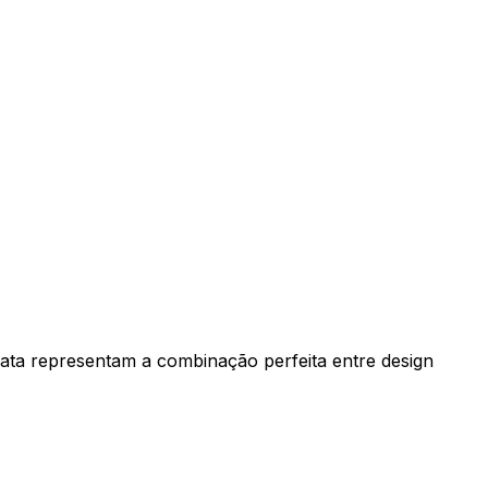
rata representam a combinação perfeita entre design