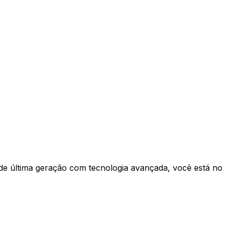
e última geração com tecnologia avançada, você está no