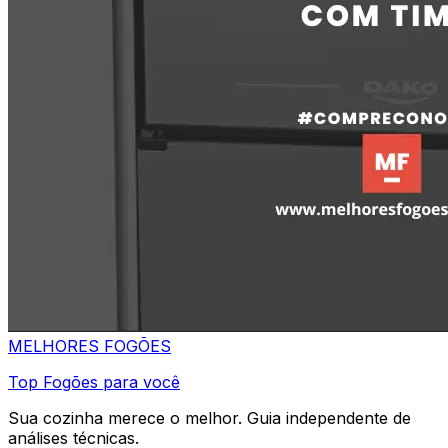
MELHORES
FOGÕES
Top Fogões para você
Sua cozinha merece o melhor. Guia independente de
análises técnicas.