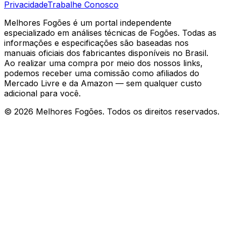
Privacidade
Trabalhe Conosco
Melhores Fogões é um portal independente
especializado em análises técnicas de Fogões. Todas as
informações e especificações são baseadas nos
manuais oficiais dos fabricantes disponíveis no Brasil.
Ao realizar uma compra por meio dos nossos links,
podemos receber uma comissão como afiliados do
Mercado Livre e da Amazon — sem qualquer custo
adicional para você.
©
2026
Melhores Fogões. Todos os direitos reservados.