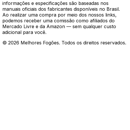
informações e especificações são baseadas nos
manuais oficiais dos fabricantes disponíveis no Brasil.
Ao realizar uma compra por meio dos nossos links,
podemos receber uma comissão como afiliados do
Mercado Livre e da Amazon — sem qualquer custo
adicional para você.
©
2026
Melhores Fogões. Todos os direitos reservados.