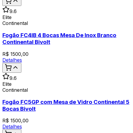
9.6
Elite
Continental
Fogão FC4IB 4 Bocas Mesa De Inox Branco
Continental Bivolt
R$
1500,00
Detalhes
9.6
Elite
Continental
Fogão FC5GP com Mesa de Vidro Continental 5
Bocas Bivolt
R$
1500,00
Detalhes