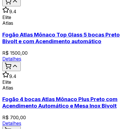
9.4
Elite
Atlas
Fogão Atlas Mônaco Top Glass 5 bocas Preto
Bivolt e com Acendimento automático
R$
1500,00
Detalhes
9.4
Elite
Atlas
Fogão 4 bocas Atlas Mônaco Plus Preto com
Acendimento Automático e Mesa Inox Bivolt
R$
700,00
Detalhes