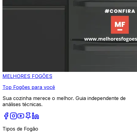
MELHORES
FOGÕES
Top Fogões para você
Sua cozinha merece o melhor. Guia independente de
análises técnicas.
Tipos de Fogão