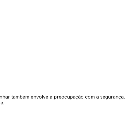
cozinhar também envolve a preocupação com a segurança.
a.