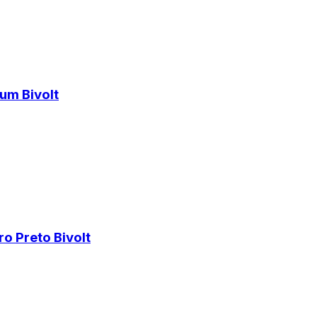
um Bivolt
o Preto Bivolt