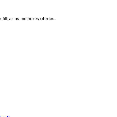
filtrar as melhores ofertas.