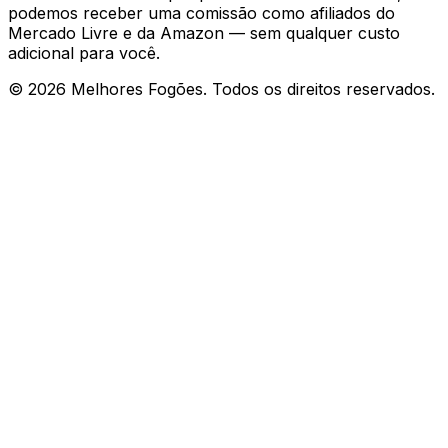
podemos receber uma comissão como afiliados do
Mercado Livre e da Amazon — sem qualquer custo
adicional para você.
©
2026
Melhores Fogões. Todos os direitos reservados.