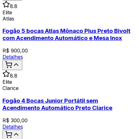
8.8
Elite
Atlas
Fogão 5 bocas Atlas Mônaco Plus Preto Bivolt
com Acendimento Automático e Mesa Inox
R$
900,00
Detalhes
8.8
Elite
Clarice
Fogão 4 Bocas Junior Portátil sem
Acendimento Automático Preto Clarice
R$
300,00
Detalhes