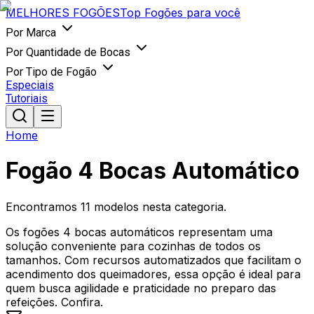
MELHORES
FOGÕES
Top Fogões para você
Por Marca
Por Quantidade de Bocas
Por Tipo de Fogão
Especiais
Tutoriais
Home
Fogão 4 Bocas Automático
Encontramos
11
modelos nesta categoria.
Os fogões 4 bocas automáticos representam uma
solução conveniente para cozinhas de todos os
tamanhos. Com recursos automatizados que facilitam o
acendimento dos queimadores, essa opção é ideal para
quem busca agilidade e praticidade no preparo das
refeições. Confira.