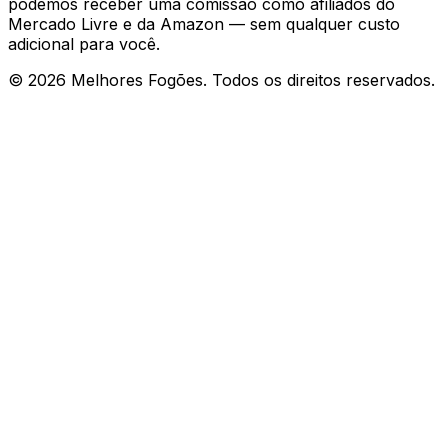
podemos receber uma comissão como afiliados do
Mercado Livre e da Amazon — sem qualquer custo
adicional para você.
©
2026
Melhores Fogões. Todos os direitos reservados.