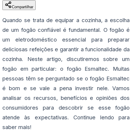
Compartilhar
Quando se trata de equipar a cozinha, a escolha
de um fogão confiável é fundamental. O fogão é
um eletrodoméstico essencial para preparar
deliciosas refeições e garantir a funcionalidade da
cozinha. Neste artigo, discutiremos sobre um
fogão em particular: o fogão Esmaltec. Muitas
pessoas têm se perguntado se o fogão Esmaltec
é bom e se vale a pena investir nele. Vamos
analisar os recursos, benefícios e opiniões dos
consumidores para descobrir se esse fogão
atende às expectativas. Continue lendo para
saber mais!