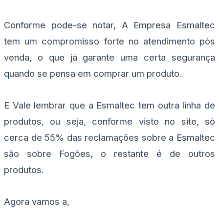
Conforme pode-se notar, A Empresa Esmaltec
tem um compromisso forte no atendimento pós
venda, o que já garante uma certa segurança
quando se pensa em comprar um produto.
E Vale lembrar que a Esmaltec tem outra linha de
produtos, ou seja, conforme visto no site, só
cerca de 55% das reclamações sobre a Esmaltec
são sobre Fogões, o restante é de outros
produtos.
Agora vamos a,