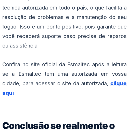
técnica autorizada em todo o país, o que facilita a
resolução de problemas e a manutenção do seu
fogão. Isso é um ponto positivo, pois garante que
você receberá suporte caso precise de reparos
ou assistência.
Confira no site oficial da Esmaltec após a leitura
se a Esmaltec tem uma autorizada em vossa
cidade, para acessar o site da autorizada,
clique
aqui
Conclusão se realmente o