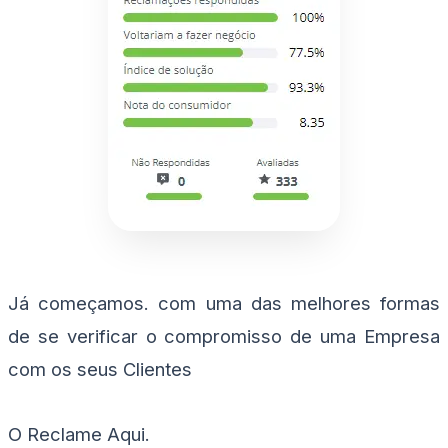
Já começamos. com uma das melhores formas
de se verificar o compromisso de uma Empresa
com os seus Clientes
O Reclame Aqui.