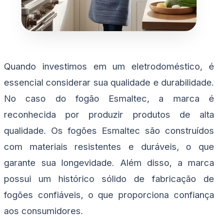
Quando investimos em um eletrodoméstico, é
essencial considerar sua qualidade e durabilidade.
No caso do fogão Esmaltec, a marca é
reconhecida por produzir produtos de alta
qualidade. Os fogões Esmaltec são construídos
com materiais resistentes e duráveis, o que
garante sua longevidade. Além disso, a marca
possui um histórico sólido de fabricação de
fogões confiáveis, o que proporciona confiança
aos consumidores.