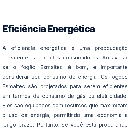
Eficiência Energética
A eficiência energética é uma preocupação
crescente para muitos consumidores. Ao avaliar
se o fogão Esmaltec é bom, é importante
considerar seu consumo de energia. Os fogões
Esmaltec são projetados para serem eficientes
em termos de consumo de gás ou eletricidade.
Eles são equipados com recursos que maximizam
o uso da energia, permitindo uma economia a
longo prazo. Portanto, se você está procurando