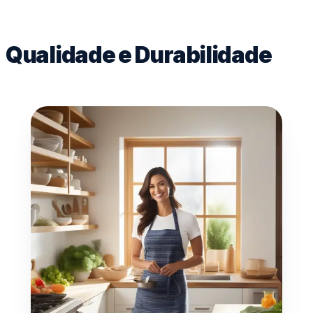
Qualidade e Durabilidade