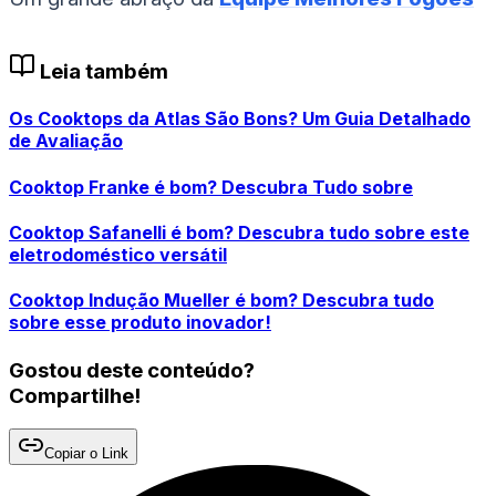
Leia também
Os Cooktops da Atlas São Bons? Um Guia Detalhado
de Avaliação
Cooktop Franke é bom? Descubra Tudo sobre
Cooktop Safanelli é bom? Descubra tudo sobre este
eletrodoméstico versátil
Cooktop Indução Mueller é bom? Descubra tudo
sobre esse produto inovador!
Gostou deste conteúdo?
Compartilhe!
Copiar o Link