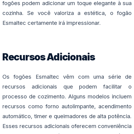
fogões podem adicionar um toque elegante à sua
cozinha. Se você valoriza a estética, o fogão
Esmaltec certamente irá impressionar.
Recursos Adicionais
Os fogões Esmaltec vêm com uma série de
recursos adicionais que podem facilitar o
processo de cozimento. Alguns modelos incluem
recursos como forno autolimpante, acendimento
automático, timer e queimadores de alta potência.
Esses recursos adicionais oferecem conveniência