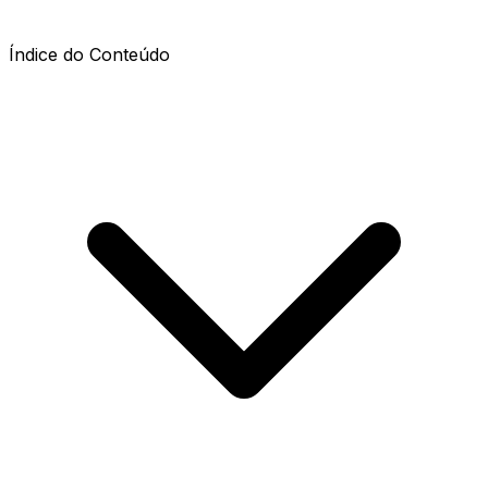
Índice do Conteúdo