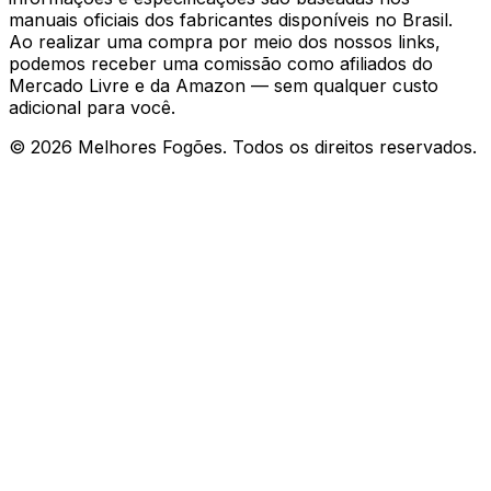
manuais oficiais dos fabricantes disponíveis no Brasil.
Ao realizar uma compra por meio dos nossos links,
podemos receber uma comissão como afiliados do
Mercado Livre e da Amazon — sem qualquer custo
adicional para você.
©
2026
Melhores Fogões. Todos os direitos reservados.