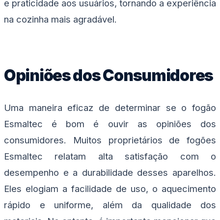
e praticidade aos usuários, tornando a experiência
na cozinha mais agradável.
Opiniões dos Consumidores
Uma maneira eficaz de determinar se o fogão
Esmaltec é bom é ouvir as opiniões dos
consumidores. Muitos proprietários de fogões
Esmaltec relatam alta satisfação com o
desempenho e a durabilidade desses aparelhos.
Eles elogiam a facilidade de uso, o aquecimento
rápido e uniforme, além da qualidade dos