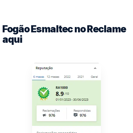
Fogão Esmaltec no Reclame
aqui