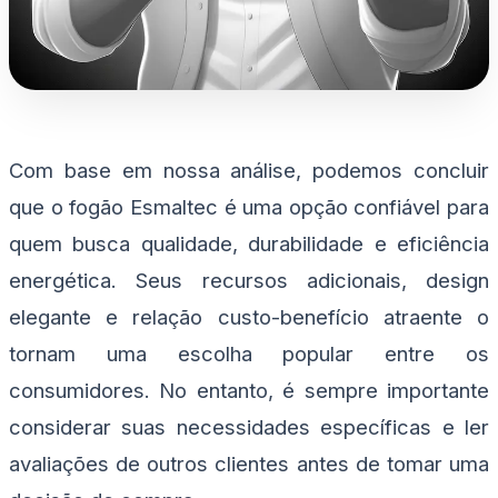
Com base em nossa análise, podemos concluir
que o fogão Esmaltec é uma opção confiável para
quem busca qualidade, durabilidade e eficiência
energética. Seus recursos adicionais, design
elegante e relação custo-benefício atraente o
tornam uma escolha popular entre os
consumidores. No entanto, é sempre importante
considerar suas necessidades específicas e ler
avaliações de outros clientes antes de tomar uma