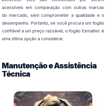
acessíveis em comparação com outras marcas
do mercado, sem comprometer a qualidade e o
desempenho. Portanto, se você procura um fogão
confiável a um preço razoável, o fogão Esmaltec é
uma ótima opção a considerar.
Manutenção e Assistência
Técnica