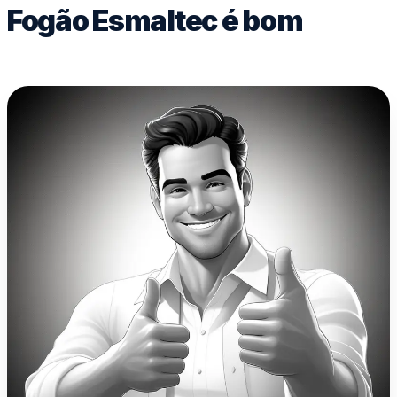
Fogão Esmaltec é bom