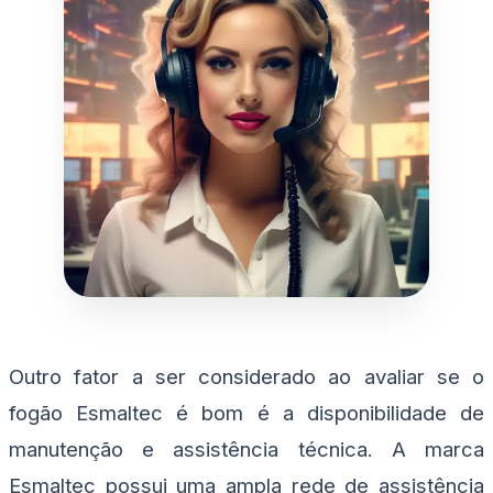
Outro fator a ser considerado ao avaliar se o
fogão Esmaltec é bom é a disponibilidade de
manutenção e assistência técnica. A marca
Esmaltec possui uma ampla rede de assistência