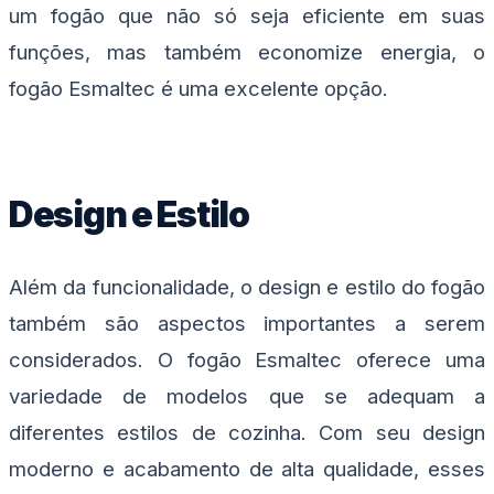
um fogão que não só seja eficiente em suas
funções, mas também economize energia, o
fogão Esmaltec é uma excelente opção.
Design e Estilo
Além da funcionalidade, o design e estilo do fogão
também são aspectos importantes a serem
considerados. O fogão Esmaltec oferece uma
variedade de modelos que se adequam a
diferentes estilos de cozinha. Com seu design
moderno e acabamento de alta qualidade, esses