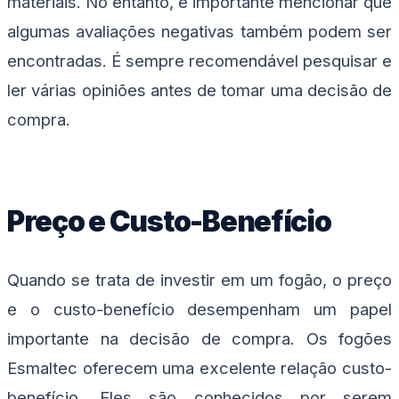
materiais. No entanto, é importante mencionar que
algumas avaliações negativas também podem ser
encontradas. É sempre recomendável pesquisar e
ler várias opiniões antes de tomar uma decisão de
compra.
Preço e Custo-Benefício
Quando se trata de investir em um fogão, o preço
e o custo-benefício desempenham um papel
importante na decisão de compra. Os fogões
Esmaltec oferecem uma excelente relação custo-
benefício. Eles são conhecidos por serem