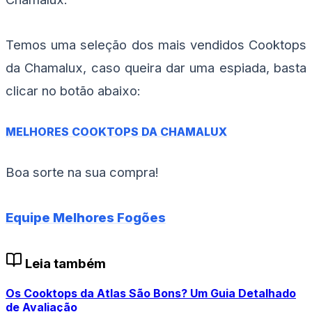
Temos uma seleção dos mais vendidos Cooktops
da Chamalux, caso queira dar uma espiada, basta
clicar no botão abaixo:
MELHORES COOKTOPS DA CHAMALUX
Boa sorte na sua compra!
Equipe Melhores Fogões
Leia também
Os Cooktops da Atlas São Bons? Um Guia Detalhado
de Avaliação