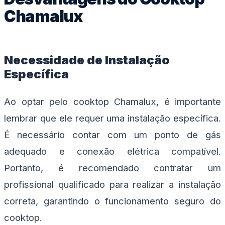
Chamalux
Necessidade de Instalação
Específica
Ao optar pelo cooktop Chamalux, é importante
lembrar que ele requer uma instalação específica.
É necessário contar com um ponto de gás
adequado e conexão elétrica compatível.
Portanto, é recomendado contratar um
profissional qualificado para realizar a instalação
correta, garantindo o funcionamento seguro do
cooktop.