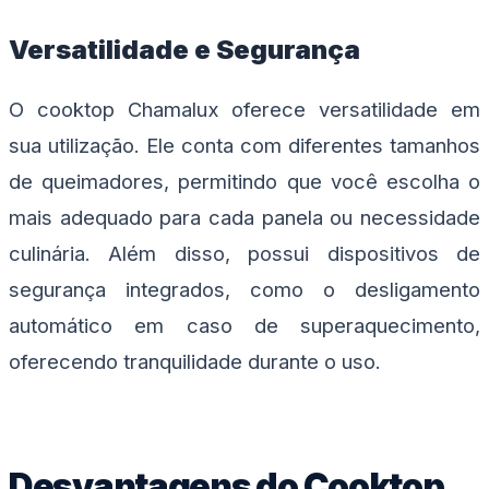
Versatilidade e Segurança
O cooktop Chamalux oferece versatilidade em
sua utilização. Ele conta com diferentes tamanhos
de queimadores, permitindo que você escolha o
mais adequado para cada panela ou necessidade
culinária. Além disso, possui dispositivos de
segurança integrados, como o desligamento
automático em caso de superaquecimento,
oferecendo tranquilidade durante o uso.
Desvantagens do Cooktop