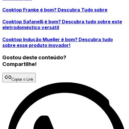
Cooktop Franke é bom? Descubra Tudo sobre
Cooktop Safanelli é bom? Descubra tudo sobre este
eletrodoméstico versátil
Cooktop Indução Mueller é bom? Descubra tudo
sobre esse produto inovador!
Gostou deste conteúdo?
Compartilhe!
Copiar o Link