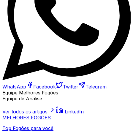
WhatsApp
Facebook
Twitter
Telegram
Equipe Melhores Fogões
Equipe de Análise
Ver todos os artigos
LinkedIn
MELHORES
FOGÕES
Top Fogões para você