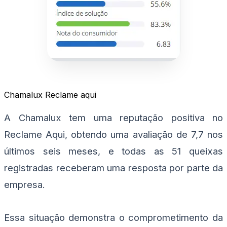
Chamalux Reclame aqui
A Chamalux tem uma reputação positiva no
Reclame Aqui, obtendo uma avaliação de 7,7 nos
últimos seis meses, e todas as 51 queixas
registradas receberam uma resposta por parte da
empresa.
Essa situação demonstra o comprometimento da