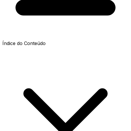
Índice do Conteúdo