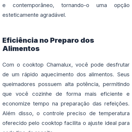
e contemporâneo, tornando-o uma opção
esteticamente agradável.
Eficiência no Preparo dos
Alimentos
Com o cooktop Chamalux, você pode desfrutar
de um rápido aquecimento dos alimentos. Seus
queimadores possuem alta potência, permitindo
que você cozinhe de forma mais eficiente e
economize tempo na preparação das refeições.
Além disso, o controle preciso de temperatura
oferecido pelo cooktop facilita o ajuste ideal para