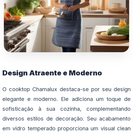
Design Atraente e Moderno
O cooktop Chamalux destaca-se por seu design
elegante e moderno. Ele adiciona um toque de
sofisticação à sua cozinha, complementando
diversos estilos de decoração. Seu acabamento
em vidro temperado proporciona um visual clean