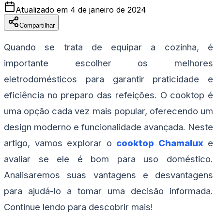
Atualizado em
4 de janeiro de 2024
Compartilhar
Quando se trata de equipar a cozinha, é
importante escolher os melhores
eletrodomésticos para garantir praticidade e
eficiência no preparo das refeições. O cooktop é
uma opção cada vez mais popular, oferecendo um
design moderno e funcionalidade avançada. Neste
artigo, vamos explorar o
cooktop Chamalux
e
avaliar se ele é bom para uso doméstico.
Analisaremos suas vantagens e desvantagens
para ajudá-lo a tomar uma decisão informada.
Continue lendo para descobrir mais!