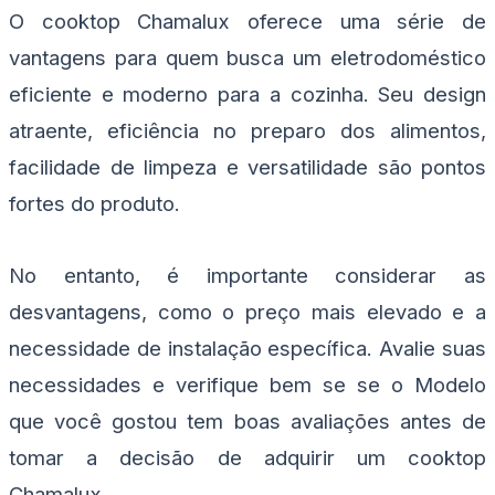
O cooktop Chamalux oferece uma série de
vantagens para quem busca um eletrodoméstico
eficiente e moderno para a cozinha. Seu design
atraente, eficiência no preparo dos alimentos,
facilidade de limpeza e versatilidade são pontos
fortes do produto.
No entanto, é importante considerar as
desvantagens, como o preço mais elevado e a
necessidade de instalação específica. Avalie suas
necessidades e verifique bem se se o Modelo
que você gostou tem boas avaliações antes de
tomar a decisão de adquirir um cooktop
Chamalux.