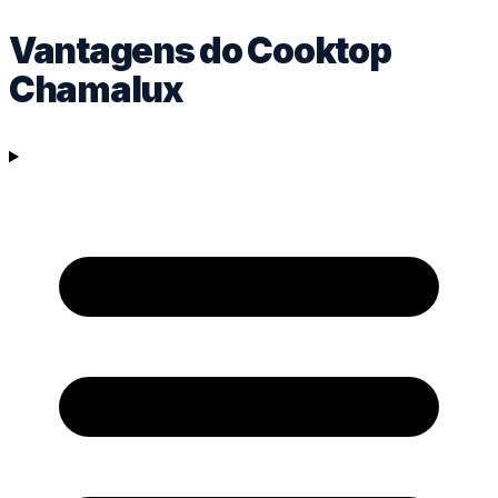
Vantagens do Cooktop
Chamalux