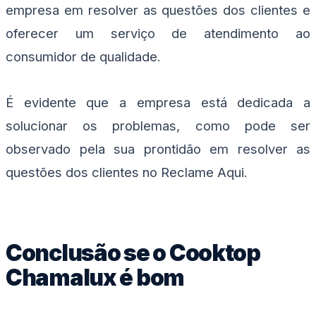
empresa em resolver as questões dos clientes e
oferecer um serviço de atendimento ao
consumidor de qualidade.
É evidente que a empresa está dedicada a
solucionar os problemas, como pode ser
observado pela sua prontidão em resolver as
questões dos clientes no Reclame Aqui.
Conclusão se o Cooktop
Chamalux é bom