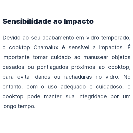
Sensibilidade ao Impacto
Devido ao seu acabamento em vidro temperado,
o cooktop Chamalux é sensível a impactos. É
importante tomar cuidado ao manusear objetos
pesados ou pontiagudos próximos ao cooktop,
para evitar danos ou rachaduras no vidro. No
entanto, com o uso adequado e cuidadoso, o
cooktop pode manter sua integridade por um
longo tempo.