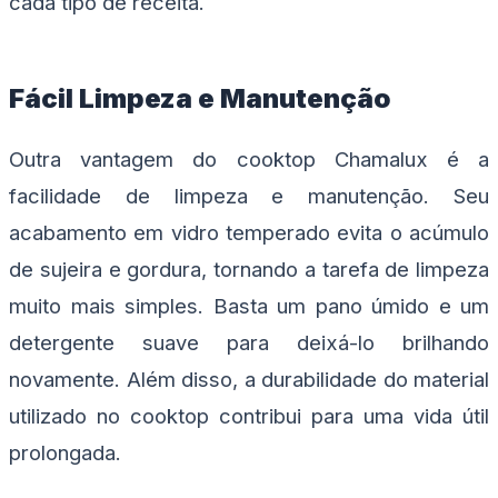
cada tipo de receita.
Fácil Limpeza e Manutenção
Outra vantagem do cooktop Chamalux é a
facilidade de limpeza e manutenção. Seu
acabamento em vidro temperado evita o acúmulo
de sujeira e gordura, tornando a tarefa de limpeza
muito mais simples. Basta um pano úmido e um
detergente suave para deixá-lo brilhando
novamente. Além disso, a durabilidade do material
utilizado no cooktop contribui para uma vida útil
prolongada.