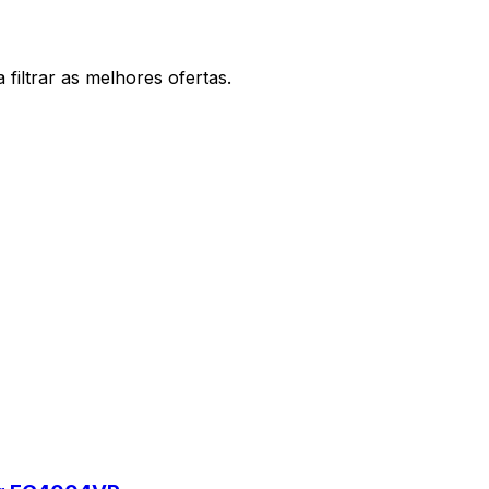
filtrar as melhores ofertas.