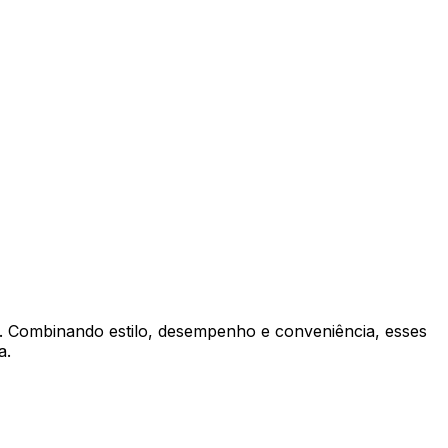
l. Combinando estilo, desempenho e conveniência, esses
a.