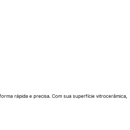
orma rápida e precisa. Com sua superfície vitrocerâmica,