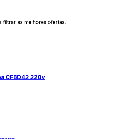
filtrar as melhores ofertas.
dea CFBD42 220v