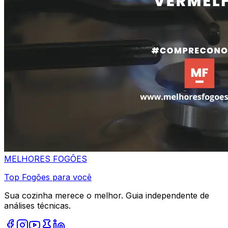
MELHORES
FOGÕES
Top Fogões para você
Sua cozinha merece o melhor. Guia independente de
análises técnicas.